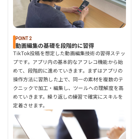
POINT 2
動画編集の基礎を段階的に習得
TikTok投稿を想定した動画編集技術の習得ステッ
プです。アプリ内の基本的なアフレコ機能から始
めて、段階的に進めていきます。まずはアプリの
操作方法に習熟した上で、同一の素材を複数のテ
クニックで加工・編集し、ツールへの理解度を高
めていきます。繰り返しの練習で確実にスキルを
定着させます。