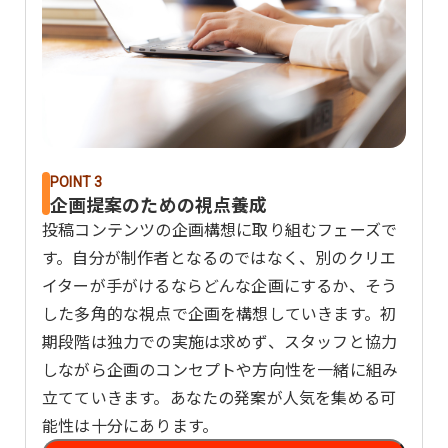
POINT 3
企画提案のための視点養成
投稿コンテンツの企画構想に取り組むフェーズで
す。自分が制作者となるのではなく、別のクリエ
イターが手がけるならどんな企画にするか、そう
した多角的な視点で企画を構想していきます。初
期段階は独力での実施は求めず、スタッフと協力
しながら企画のコンセプトや方向性を一緒に組み
立てていきます。あなたの発案が人気を集める可
能性は十分にあります。