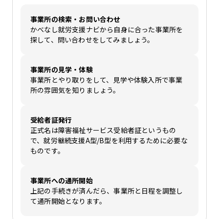
事業所の検索・お問い合わせ
かべなし就労支援ナビから自身に合った事業所を
探して、問い合わせをしてみましょう。
事業所の見学・体験
事業所とやり取りをして、見学や体験入所で事業
所の雰囲気を知りましょう。
受給者証発行
正式名は障害福祉サービス受給者証というもの
で、就労継続支援A型/B型を利用するために必要な
ものです。
事業所への通所開始
上記の手続きが済んだら、事業所と日程を調整し
て通所開始となります。