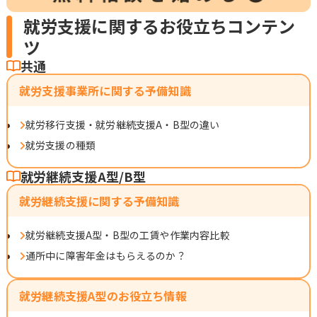
就労支援に関するお役立ちコンテン
ツ
共通
就労支援事業所に関する予備知識
就労移行支援・就労継続支援A・B型の違い
就労支援の種類
就労継続支援A型/B型
就労継続支援に関する予備知識
就労継続支援A型・B型の工賃や作業内容比較
通所中に障害年金はもらえるのか？
就労継続支援A型のお役立ち情報