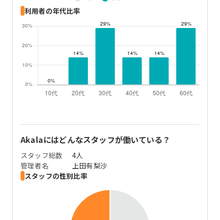
利用者の年代比率
Akala
にはどんなスタッフが働いている？
スタッフ総数
4人
管理者名
上田有梨沙
スタッフの性別比率