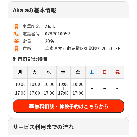
Akalaの基本情報
事業所名
Akala
電話番号
0782010052
定員
20名
住所
兵庫県神戸市東灘区御影塚2-20-20-3F
利用可能な時間
月
火
水
木
金
土
日
祝
10:00
10:00
10:00
10:00
10:00
−
−
−
17:00
17:00
17:00
17:00
17:00
無料相談・体験予約はこちらから
サービス利用までの流れ