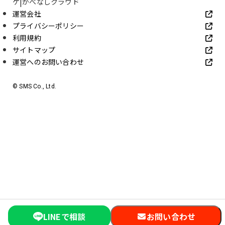
ケ
かべなしクラウド
運営会社
プライバシーポリシー
利用規約
サイトマップ
運営へのお問い合わせ
© SMS Co., Ltd.
LINEで相談
お問い合わせ