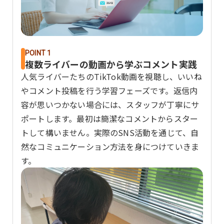
POINT 1
複数ライバーの動画から学ぶコメント実践
人気ライバーたちのTikTok動画を視聴し、いいね
やコメント投稿を行う学習フェーズです。返信内
容が思いつかない場合には、スタッフが丁寧にサ
ポートします。最初は簡潔なコメントからスター
トして構いません。実際のSNS活動を通じて、自
然なコミュニケーション方法を身につけていきま
す。