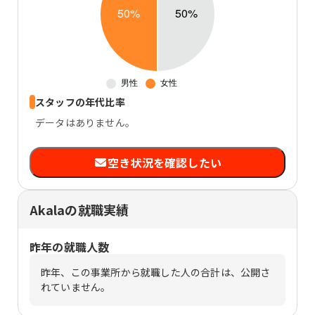
スタッフの年代比率
データはありません。
空き状況を確認したい
Akalaの就職実績
昨年の就職人数
昨年、この事業所から就職した人の合計は、公開さ
れていません。