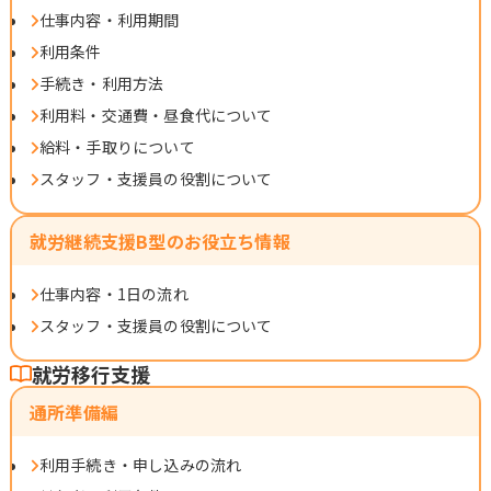
仕事内容・利用期間
利用条件
手続き・利用方法
利用料・交通費・昼食代について
給料・手取りについて
スタッフ・支援員の役割について
就労継続支援B型のお役立ち情報
仕事内容・1日の流れ
スタッフ・支援員の役割について
就労移行支援
通所準備編
利用手続き・申し込みの流れ