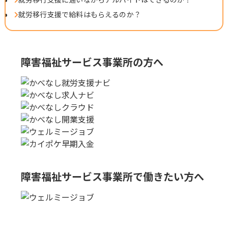
就労移行支援で給料はもらえるのか？
障害福祉サービス事業所の方へ
障害福祉サービス事業所で
働きたい方へ