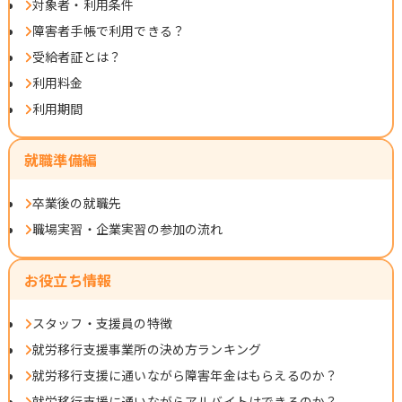
対象者・利用条件
障害者手帳で利用できる？
受給者証とは？
利用料金
利用期間
就職準備編
卒業後の就職先
職場実習・企業実習の参加の流れ
お役立ち情報
スタッフ・支援員の特徴
就労移行支援事業所の決め方ランキング
就労移行支援に通いながら障害年金はもらえるのか？
就労移行支援に通いながらアルバイトはできるのか？