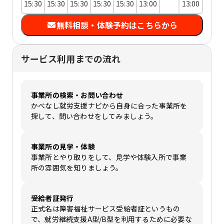
15:30
15:30
15:30
15:30
15:30
13:00
13:00
無料相談・体験予約はこちらから
サービス利用までの流れ
事業所の検索・お問い合わせ
かべなし就労支援ナビから自身に合った事業所を
探して、問い合わせをしてみましょう。
事業所の見学・体験
事業所とやり取りをして、見学や体験入所で事業
所の雰囲気を知りましょう。
受給者証発行
正式名は障害福祉サービス受給者証というもの
で、就労継続支援A型/B型を利用するために必要な