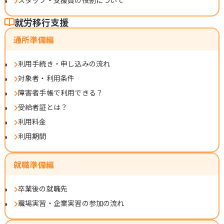
スタッフ・支援員の役割について
就労移行支援
通所準備編
利用手続き・申し込みの流れ
対象者・利用条件
障害者手帳で利用できる？
受給者証とは？
利用料金
利用期間
就職準備編
卒業後の就職先
職場実習・企業実習の参加の流れ