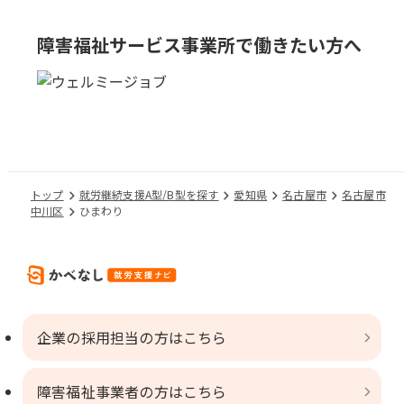
障害福祉サービス事業所で
働きたい方へ
トップ
就労継続支援A型/B型を探す
愛知県
名古屋市
名古屋市
中川区
ひまわり
企業の採用担当の方はこちら
障害福祉事業者の方はこちら