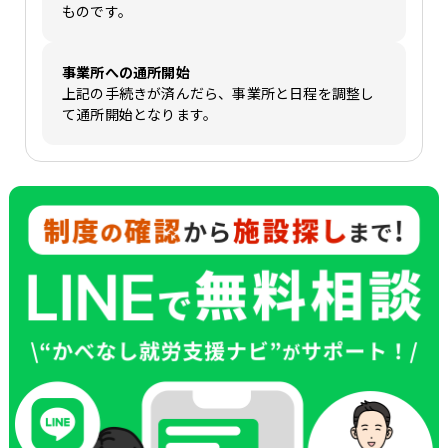
ものです。
事業所への通所開始
上記の手続きが済んだら、事業所と日程を調整し
て通所開始となります。