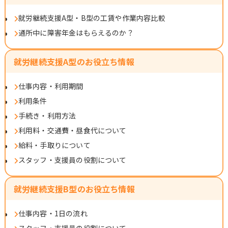
就労継続支援A型・B型の工賃や作業内容比較
通所中に障害年金はもらえるのか？
就労継続支援A型のお役立ち情報
仕事内容・利用期間
利用条件
手続き・利用方法
利用料・交通費・昼食代について
給料・手取りについて
スタッフ・支援員の役割について
就労継続支援B型のお役立ち情報
仕事内容・1日の流れ