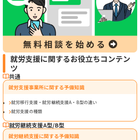
就労支援に関するお役立ちコンテン
ツ
共通
就労支援事業所に関する予備知識
就労移行支援・就労継続支援A・B型の違い
就労支援の種類
就労継続支援A型/B型
就労継続支援に関する予備知識