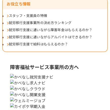
お役立ち情報
スタッフ・支援員の特徴
就労移行支援事業所の決め方ランキング
就労移行支援に通いながら障害年金はもらえるのか？
就労移行支援に通いながらアルバイトはできるのか？
就労移行支援で給料はもらえるのか？
障害福祉サービス事業所の方へ