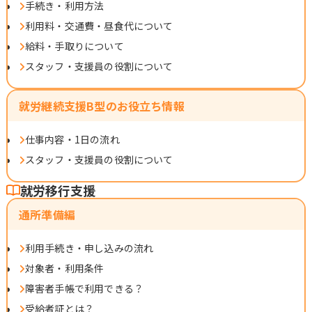
手続き・利用方法
利用料・交通費・昼食代について
給料・手取りについて
スタッフ・支援員の役割について
就労継続支援B型のお役立ち情報
仕事内容・1日の流れ
スタッフ・支援員の役割について
就労移行支援
通所準備編
利用手続き・申し込みの流れ
対象者・利用条件
障害者手帳で利用できる？
受給者証とは？