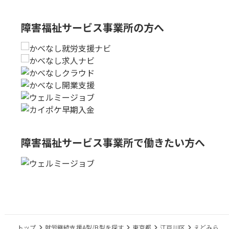
障害福祉サービス事業所の方へ
障害福祉サービス事業所で
働きたい方へ
トップ
就労継続支援A型/B型を探す
東京都
江戸川区
えどみら