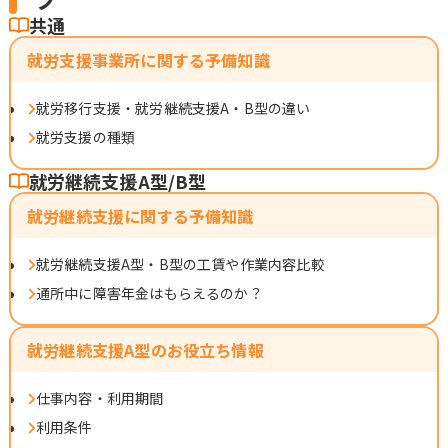
共通
就労支援事業所に関する予備知識
就労移行支援・就労継続支援A・B型の違い
就労支援の種類
就労継続支援A型/B型
就労継続支援に関する予備知識
就労継続支援A型・B型の工賃や作業内容比較
通所中に障害年金はもらえるのか？
就労継続支援A型のお役立ち情報
仕事内容・利用期間
利用条件