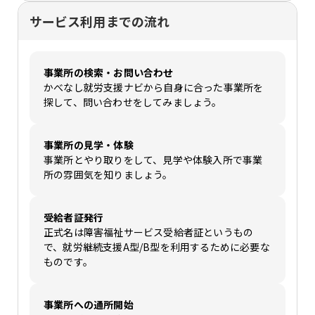
サービス利用までの流れ
事業所の検索・お問い合わせ
かべなし就労支援ナビから自身に合った事業所を
探して、問い合わせをしてみましょう。
事業所の見学・体験
事業所とやり取りをして、見学や体験入所で事業
所の雰囲気を知りましょう。
受給者証発行
正式名は障害福祉サービス受給者証というもの
で、就労継続支援A型/B型を利用するために必要な
ものです。
事業所への通所開始