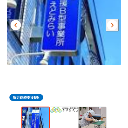
就労継続支援B型