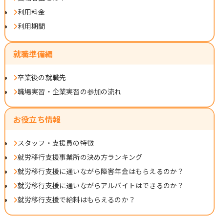
利用料金
利用期間
就職準備編
卒業後の就職先
職場実習・企業実習の参加の流れ
お役立ち情報
スタッフ・支援員の特徴
就労移行支援事業所の決め方ランキング
就労移行支援に通いながら障害年金はもらえるのか？
就労移行支援に通いながらアルバイトはできるのか？
就労移行支援で給料はもらえるのか？