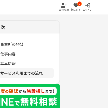
0
会員登録
気になる
ログイン
目次
事業所の特徴
仕事内容
基本情報
サービス利用までの流れ