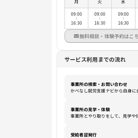
月
火
水
09:00
09:00
09:00
16:30
16:30
16:30
無料相談・体験予約はこ
サービス利用までの流れ
事業所の検索・お問い合わせ
かべなし就労支援ナビから自身に
事業所の見学・体験
事業所とやり取りをして、見学や
受給者証発行