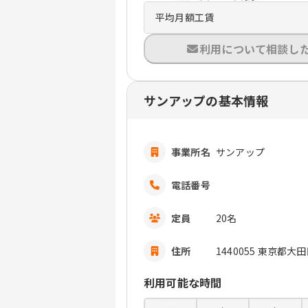
平均月額工賃
利用について相談し
サンアップの基本情報
事業所名
サンアップ
電話番号
定員
20名
住所
1440055 東京都大田
利用可能な時間