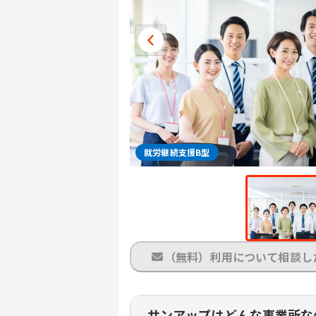
就労継続支援B型
（無料）利用について相談し
サンアップはどんな事業所な