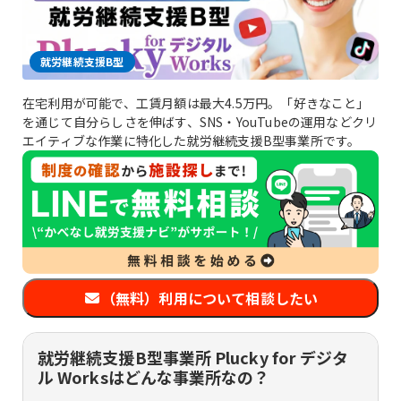
就労継続支援B型
在宅利用が可能で、工賃月額は最大4.5万円。「好きなこと」
を通じて自分らしさを伸ばす、SNS・YouTubeの運用などクリ
エイティブな作業に特化した就労継続支援B型事業所です。
（無料）利用について相談したい
就労継続支援B型事業所 Plucky for デジタ
ル Worksはどんな事業所なの？