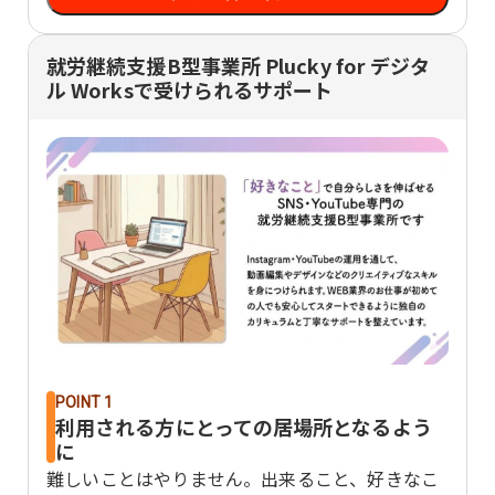
就労継続支援B型事業所 Plucky for デジタ
ル Worksで受けられるサポート
POINT 1
利用される方にとっての居場所となるよう
に
難しいことはやりません。出来ること、好きなこ