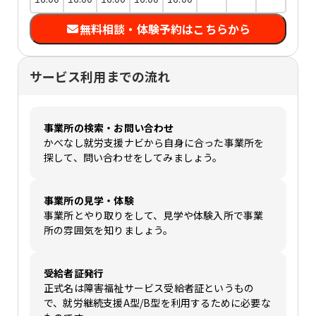
無料相談・体験予約はこちらから
サービス利用までの流れ
事業所の検索・お問い合わせ
かべなし就労支援ナビから自身に合った事業所を
探して、問い合わせをしてみましょう。
事業所の見学・体験
事業所とやり取りをして、見学や体験入所で事業
所の雰囲気を知りましょう。
受給者証発行
正式名は障害福祉サービス受給者証というもの
で、就労継続支援A型/B型を利用するために必要な