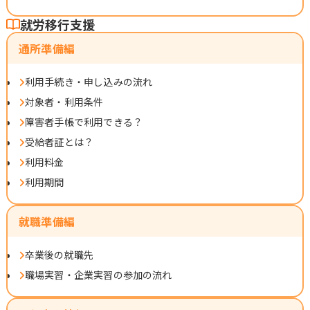
就労移行支援
通所準備編
利用手続き・申し込みの流れ
対象者・利用条件
障害者手帳で利用できる？
受給者証とは？
利用料金
利用期間
就職準備編
卒業後の就職先
職場実習・企業実習の参加の流れ