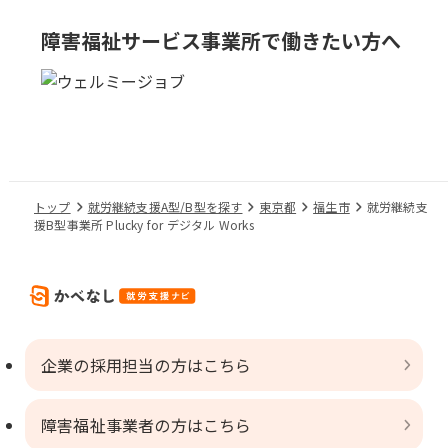
障害福祉サービス事業所で
働きたい方へ
トップ
就労継続支援A型/B型を探す
東京都
福生市
就労継続支
援B型事業所 Plucky for デジタル Works
企業の採用担当の方はこちら
障害福祉事業者の方はこちら