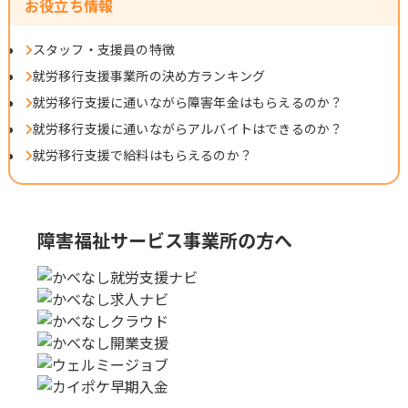
お役立ち情報
スタッフ・支援員の特徴
就労移行支援事業所の決め方ランキング
就労移行支援に通いながら障害年金はもらえるのか？
就労移行支援に通いながらアルバイトはできるのか？
就労移行支援で給料はもらえるのか？
障害福祉サービス事業所の方へ