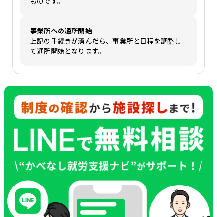
ものです。
事業所への通所開始
上記の手続きが済んだら、事業所と日程を調整し
て通所開始となります。