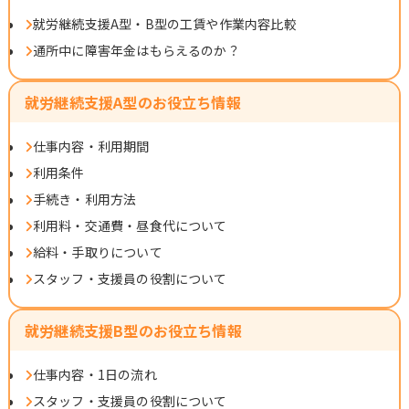
就労継続支援A型・B型の工賃や作業内容比較
通所中に障害年金はもらえるのか？
就労継続支援A型のお役立ち情報
仕事内容・利用期間
利用条件
手続き・利用方法
利用料・交通費・昼食代について
給料・手取りについて
スタッフ・支援員の役割について
就労継続支援B型のお役立ち情報
仕事内容・1日の流れ
スタッフ・支援員の役割について