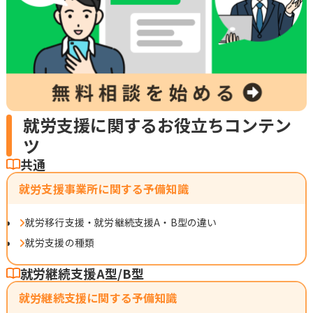
就労支援に関するお役立ちコンテン
ツ
共通
就労支援事業所に関する予備知識
就労移行支援・就労継続支援A・B型の違い
就労支援の種類
就労継続支援A型/B型
就労継続支援に関する予備知識