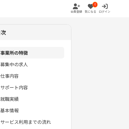
0
会員登録
気になる
ログイン
目次
事業所の特徴
募集中の求人
仕事内容
サポート内容
就職実績
基本情報
サービス利用までの流れ