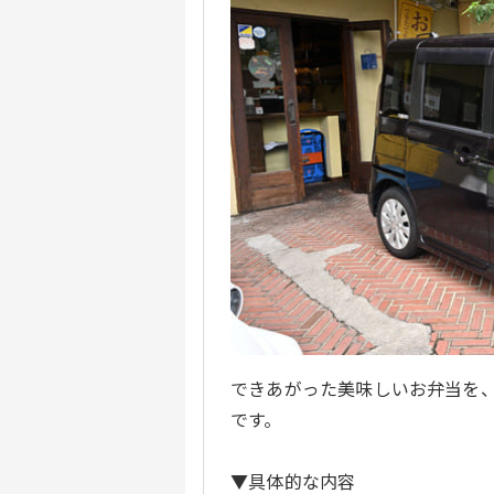
できあがった美味しいお弁当を
です。
▼具体的な内容