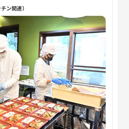
ッチン関連）