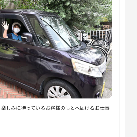
、楽しみに待っているお客様のもとへ届けるお仕事