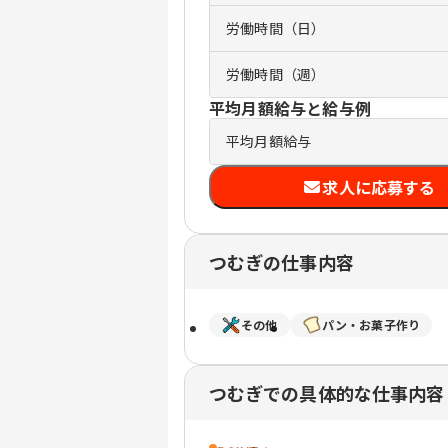
労働時間（日）
労働時間（週）
平均月額給与と給与例
平均月額給与
求人に応募する
つむぎの仕事内容
その他
パン・お菓子作り
つむぎでの具体的な仕事内容