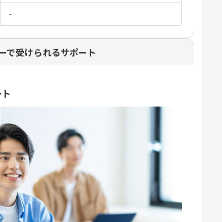
-
ーで受けられるサポート
ート