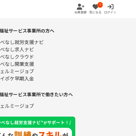
0
会員登録
気になる
ログイン
福祉サービス事業所の方へ
福祉サービス事業所で働きたい方へ