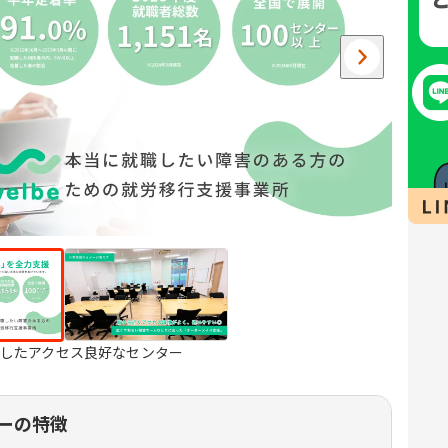
化したアクセス良好なセンター
ーの特徴