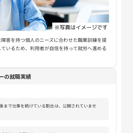
は障害を持つ個人のニーズに合わせた職業訓練を提
しているため、利用者が自信を持って就労へ進める
ーの就職実績
月後まで仕事を続けている割合は、公開されていませ