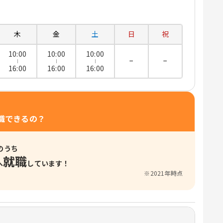
木
金
土
日
祝
10:00
10:00
10:00
−
−
16:00
16:00
16:00
職できるの？
のうち
就職
へ
しています！
※2021年時点