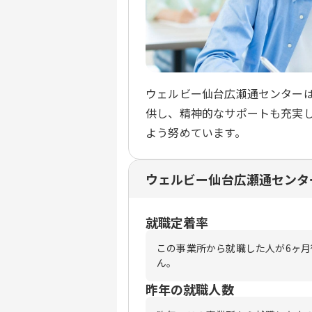
ウェルビー仙台広瀬通センター
供し、精神的なサポートも充実
よう努めています。
ウェルビー仙台広瀬通センタ
就職定着率
この事業所から就職した人が6ヶ
ん。
昨年の就職人数