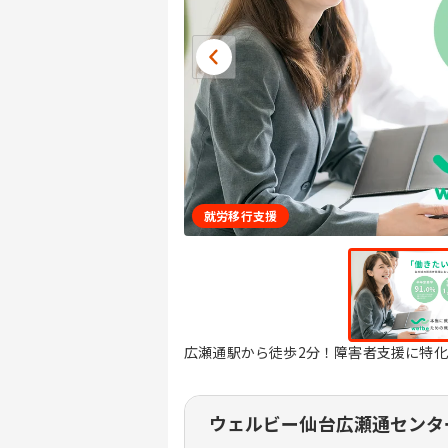
就労移行支援
広瀬通駅から徒歩2分！障害者支援に特
ウェルビー仙台広瀬通センタ