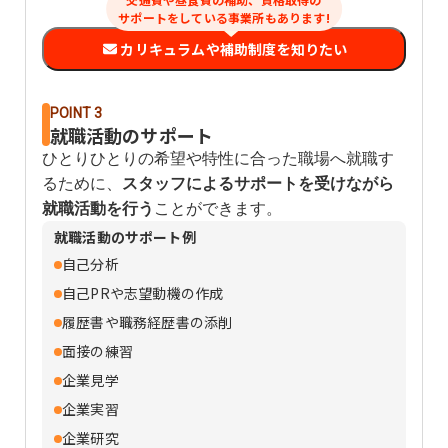
サポートをしている事業所もあります!
カリキュラムや補助制度を知りたい
POINT 3
就職活動のサポート
ひとりひとりの希望や特性に合った職場へ就職す
るために、
スタッフによるサポートを受けながら
就職活動を行う
ことができます。
就職活動のサポート例
自己分析
自己PRや志望動機の作成
履歴書や職務経歴書の添削
面接の練習
企業見学
企業実習
企業研究