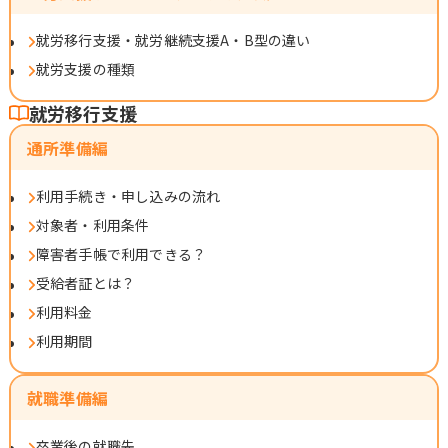
就労移行支援・就労継続支援A・B型の違い
就労支援の種類
就労移行支援
通所準備編
利用手続き・申し込みの流れ
対象者・利用条件
障害者手帳で利用できる？
受給者証とは？
利用料金
利用期間
就職準備編
卒業後の就職先