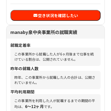
空き状況を確認したい
manaby泉中央事業所の就職実績
就職定着率
この事業所から就職した人が6ヶ月後まで仕事を続
けている割合は、公開されていません。
昨年の就職人数
昨年、この事業所から就職した人の合計は、公開さ
れていません。
平均利用期間
この事業所を利用した人が就職するまでの期間の平
6〜12ヶ月
均は、
です。