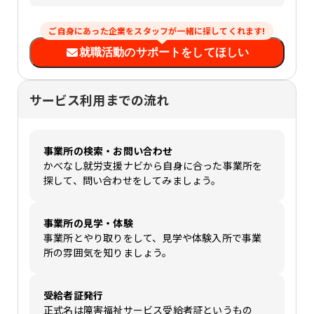
ご自身にあった企業をスタッフが一緒に探してくれます!
就職活動のサポートをしてほしい
サービス利用までの流れ
事業所の検索・お問い合わせ
かべなし就労支援ナビから自身に合った事業所を
探して、問い合わせをしてみましょう。
事業所の見学・体験
事業所とやり取りをして、見学や体験入所で事業
所の雰囲気を知りましょう。
受給者証発行
正式名は障害福祉サービス受給者証というもの