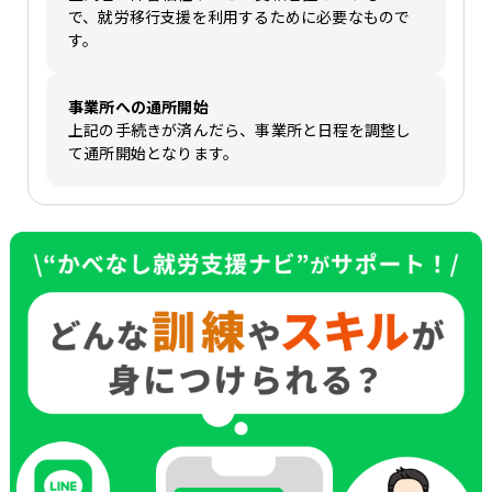
で、就労移行支援を利用するために必要なもので
す。
事業所への通所開始
上記の手続きが済んだら、事業所と日程を調整し
て通所開始となります。