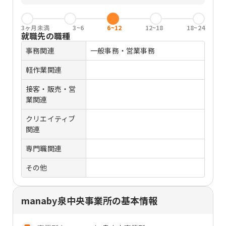
3ヶ月未満
3~6
6~12
12~18
18~24
就職先の職種
事務関連
一般事務・営業事務
軽作業関連
接客・販売・営
業関連
クリエイティブ
関連
専門職関連
その他
manaby泉中央事業所の基本情報