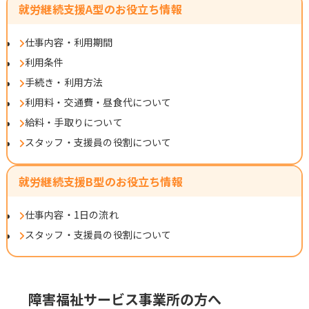
就労継続支援A型のお役立ち情報
仕事内容・利用期間
利用条件
手続き・利用方法
利用料・交通費・昼食代について
給料・手取りについて
スタッフ・支援員の役割について
就労継続支援B型のお役立ち情報
仕事内容・1日の流れ
スタッフ・支援員の役割について
障害福祉サービス事業所の方へ