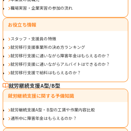
職場実習・企業実習の参加の流れ
お役立ち情報
スタッフ・支援員の特徴
就労移行支援事業所の決め方ランキング
就労移行支援に通いながら障害年金はもらえるのか？
就労移行支援に通いながらアルバイトはできるのか？
就労移行支援で給料はもらえるのか？
就労継続支援A型/B型
就労継続支援に関する予備知識
就労継続支援A型・B型の工賃や作業内容比較
通所中に障害年金はもらえるのか？