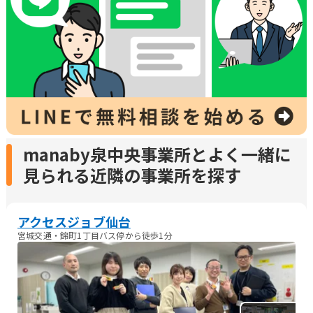
manaby泉中央事業所とよく一緒に
見られる近隣の事業所を探す
アクセスジョブ仙台
宮城交通・錦町1丁目バス停から徒歩1分