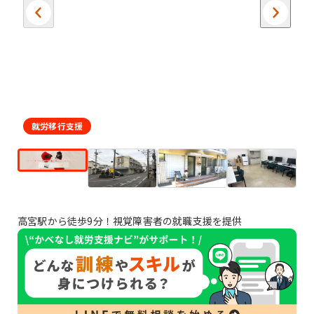
就労移行支援
高宮駅から徒歩9分！視覚障害者の就職支援を提供