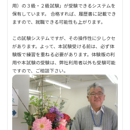
用）の３級・２級試験」が受験できるシステムを
保有しています。 合格すれば、履歴書に記載でき
ますので、就職できる可能性も上がります。
この試験システムですが、その操作性に少しクセ
があります。よって、本試験受ける前は、必ず体
験版で練習を重ねる必要があります。体験版の利
用や本試験の受験は、弊社利用者以外も受験可能
ですので、ご相談下さい。