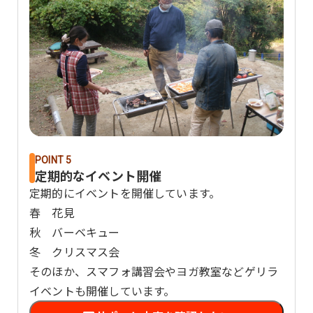
POINT 5
定期的なイベント開催
定期的にイベントを開催しています。
春 花見
秋 バーベキュー
冬 クリスマス会
そのほか、スマフォ講習会やヨガ教室などゲリラ
イベントも開催しています。