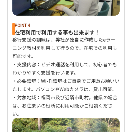
POINT 4
在宅利用で利用する事も出来ます！
移行支援の訓練は、弊社が独自に作成したeラー
ニング教材を利用して行うので、在宅での利用も
可能です。
・支援内容：ビデオ通話を利用して、初心者でも
わかりやすく支援を行います。
・必要環境：Wi-Fi環境はご自身でご用意お願いい
たします。パソコンやWebカメラは、貸出可能。
・対象地域：福岡市及び近隣市町村。他県の場合
は、お住まいの役所に利用可能かご相談くださ
い。