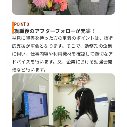
POINT 3
就職後のアフターフォローが充実！
視覚に障害を持った方の定着のポイントは、技術
的支援が重要となります。そこで、勤務先の企業
に伺い、仕事内容や利用機材を確認して適切なア
ドバイスを行います。又、企業における勉強会開
催など行います。