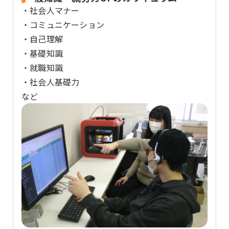
・社会人マナー
・コミュニケーション
・自己理解
・基礎知識
・就職知識
・社会人基礎力
など