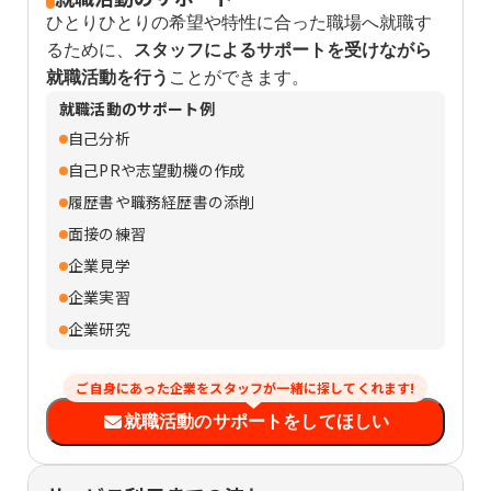
ひとりひとりの希望や特性に合った職場へ就職す
るために、
スタッフによるサポートを受けながら
就職活動を行う
ことができます。
就職活動のサポート例
自己分析
自己PRや志望動機の作成
履歴書や職務経歴書の添削
面接の練習
企業見学
企業実習
企業研究
ご自身にあった企業をスタッフが一緒に探してくれます!
就職活動のサポートをしてほしい