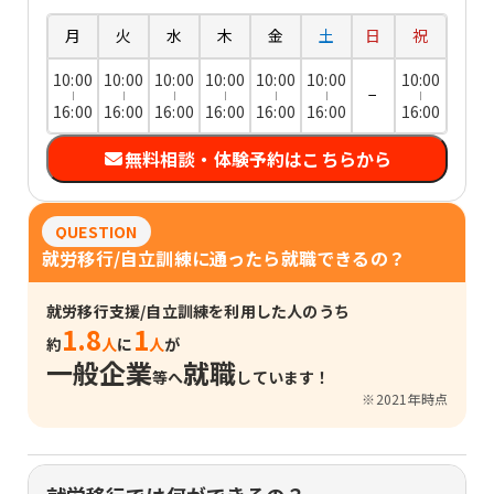
月
火
水
木
金
土
日
祝
10:00
10:00
10:00
10:00
10:00
10:00
10:00
−
16:00
16:00
16:00
16:00
16:00
16:00
16:00
無料相談・体験予約はこちらから
QUESTION
就労移行/自立訓練に通ったら就職できるの？
就労移行支援/自立訓練を利用した人のうち
1.8
1
約
人
に
人
が
一般企業
就職
等へ
しています！
※2021年時点