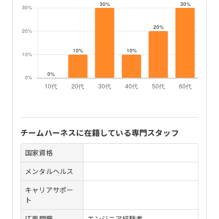
チームハーネス
に在籍している専門スタッフ
国家資格
メンタルヘルス
キャリアサポー
ト
IT専門職
エンジニア経験者