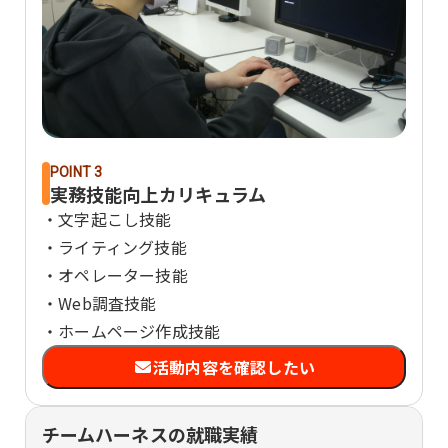
POINT 3
実務技能向上カリキュラム
・文字起こし技能
・ライティング技能
・オペレーター技能
・Web調査技能
・ホームページ作成技能
活動内容を確認したい
チームハーネスの就職実績