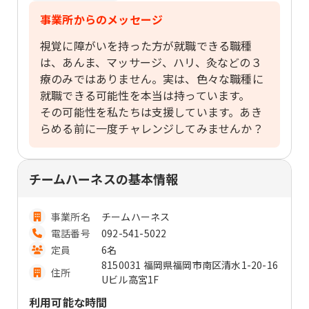
事業所からのメッセージ
視覚に障がいを持った方が就職できる職種
は、あんま、マッサージ、ハリ、灸などの３
療のみではありません。実は、色々な職種に
就職できる可能性を本当は持っています。
その可能性を私たちは支援しています。あき
らめる前に一度チャレンジしてみませんか？
チームハーネスの基本情報
事業所名
チームハーネス
電話番号
092-541-5022
定員
6名
8150031 福岡県福岡市南区清水1-20-16
住所
Uビル高宮1F
利用可能な時間