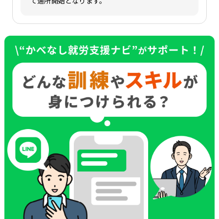
て通所開始となります。