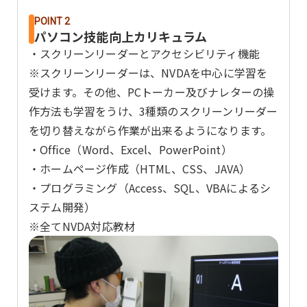
POINT 2
パソコン技能向上カリキュラム
・スクリーンリーダーとアクセシビリティ機能
※スクリーンリーダーは、NVDAを中心に学習を
受けます。その他、PCトーカー及びナレターの操
作方法も学習をうけ、3種類のスクリーンリーダー
を切り替えながら作業が出来るようになります。
・Office（Word、Excel、PowerPoint）
・ホームページ作成（HTML、CSS、JAVA）
・プログラミング（Access、SQL、VBAによるシ
ステム開発）
※全てNVDA対応教材