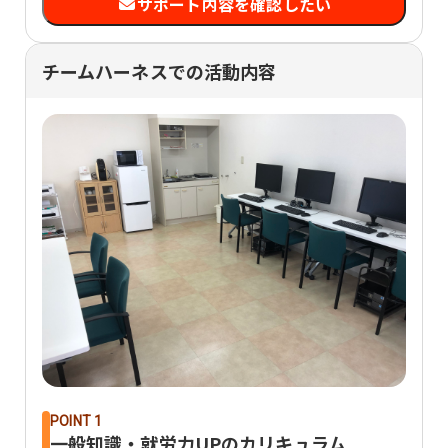
サポート内容を確認したい
チームハーネスでの活動内容
POINT 1
一般知識・就労力UPのカリキュラム