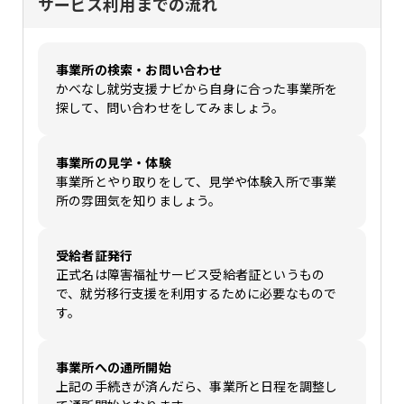
サービス利用までの流れ
事業所の検索・お問い合わせ
かべなし就労支援ナビから自身に合った事業所を
探して、問い合わせをしてみましょう。
事業所の見学・体験
事業所とやり取りをして、見学や体験入所で事業
所の雰囲気を知りましょう。
受給者証発行
正式名は障害福祉サービス受給者証というもの
で、就労移行支援を利用するために必要なもので
す。
事業所への通所開始
上記の手続きが済んだら、事業所と日程を調整し