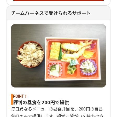
チームハーネスで受けられるサポート
POINT 1
評判の昼食を200円で提供
毎日異なるメニューの昼食弁当を、200円の自己
負担のみで提供します。視覚に障がいを持ちの方