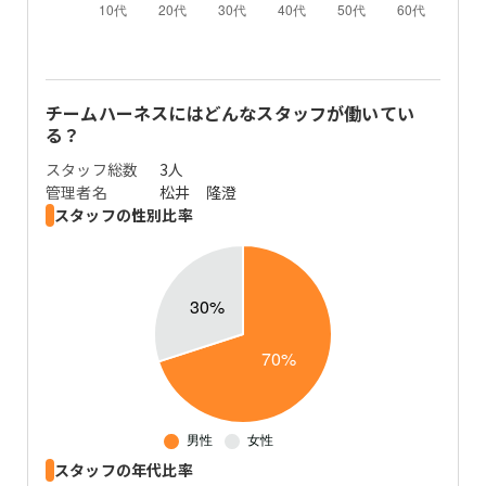
チームハーネス
にはどんなスタッフが働いてい
る？
スタッフ総数
3
人
管理者名
松井 隆澄
スタッフの性別比率
スタッフの年代比率