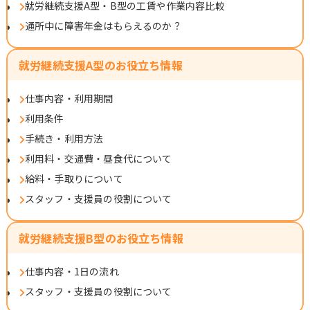
就労継続支援A型・B型の工賃や作業内容比較
通所中に障害年金はもらえるのか？
就労継続支援A型のお役立ち情報
仕事内容・利用期間
利用条件
手続き・利用方法
利用料・交通費・昼食代について
給料・手取りについて
スタッフ・支援員の役割について
就労継続支援B型のお役立ち情報
仕事内容・1日の流れ
スタッフ・支援員の役割について