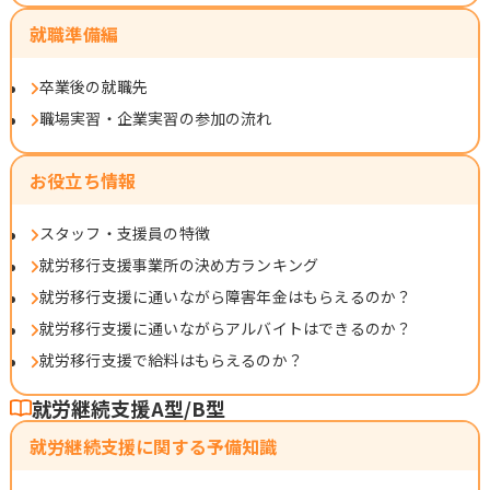
就職準備編
卒業後の就職先
職場実習・企業実習の参加の流れ
お役立ち情報
スタッフ・支援員の特徴
就労移行支援事業所の決め方ランキング
就労移行支援に通いながら障害年金はもらえるのか？
就労移行支援に通いながらアルバイトはできるのか？
就労移行支援で給料はもらえるのか？
就労継続支援A型/B型
就労継続支援に関する予備知識