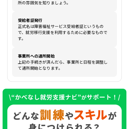
所の雰囲気を知りましょう。
受給者証発行
正式名は障害福祉サービス受給者証というもの
で、就労移行支援を利用するために必要なもので
す。
事業所への通所開始
上記の手続きが済んだら、事業所と日程を調整し
て通所開始となります。