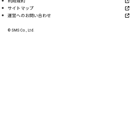
利用規約
サイトマップ
運営へのお問い合わせ
© SMS Co., Ltd.