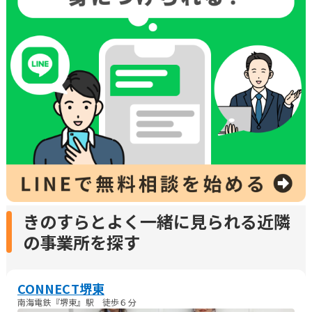
きのすらとよく一緒に見られる近隣
の事業所を探す
CONNECT堺東
南海電鉄『堺東』駅 徒歩６分