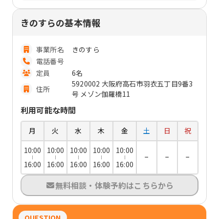
きのすらの基本情報
事業所名
きのすら
電話番号
定員
6名
5920002 大阪府高石市羽衣五丁目9番3
住所
号 メゾン伽羅橋11
利用可能な時間
月
火
水
木
金
土
日
祝
10:00
10:00
10:00
10:00
10:00
−
−
−
16:00
16:00
16:00
16:00
16:00
無料相談・体験予約はこちらから
QUESTION