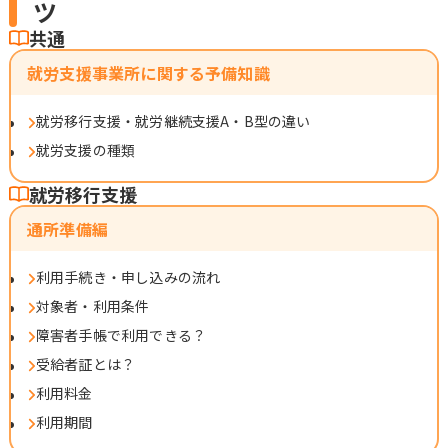
ツ
共通
就労支援事業所に関する予備知識
就労移行支援・就労継続支援A・B型の違い
就労支援の種類
就労移行支援
通所準備編
利用手続き・申し込みの流れ
対象者・利用条件
障害者手帳で利用できる？
受給者証とは？
利用料金
利用期間