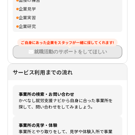
面接の練習
企業見学
企業実習
企業研究
ご自身にあった企業をスタッフが一緒に探してくれます!
就職活動のサポートをしてほしい
サービス利用までの流れ
事業所の検索・お問い合わせ
かべなし就労支援ナビから自身に合った事業所を
探して、問い合わせをしてみましょう。
事業所の見学・体験
事業所とやり取りをして、見学や体験入所で事業