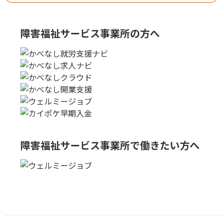
障害福祉サービス事業所の方へ
障害福祉サービス事業所で
働きたい方へ