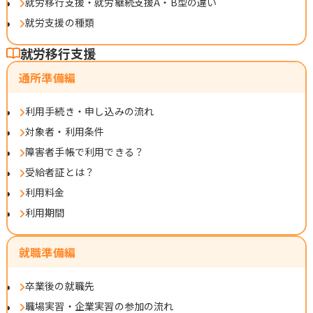
就労移行支援・就労継続支援A・B型の違い
就労支援の種類
就労移行支援
通所準備編
利用手続き・申し込みの流れ
対象者・利用条件
障害者手帳で利用できる？
受給者証とは？
利用料金
利用期間
就職準備編
卒業後の就職先
職場実習・企業実習の参加の流れ