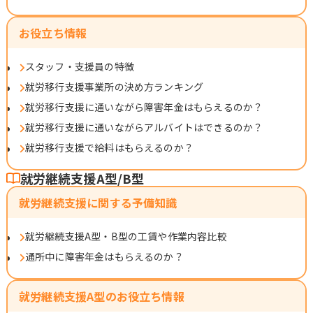
お役立ち情報
スタッフ・支援員の特徴
就労移行支援事業所の決め方ランキング
就労移行支援に通いながら障害年金はもらえるのか？
就労移行支援に通いながらアルバイトはできるのか？
就労移行支援で給料はもらえるのか？
就労継続支援A型/B型
就労継続支援に関する予備知識
就労継続支援A型・B型の工賃や作業内容比較
通所中に障害年金はもらえるのか？
就労継続支援A型のお役立ち情報