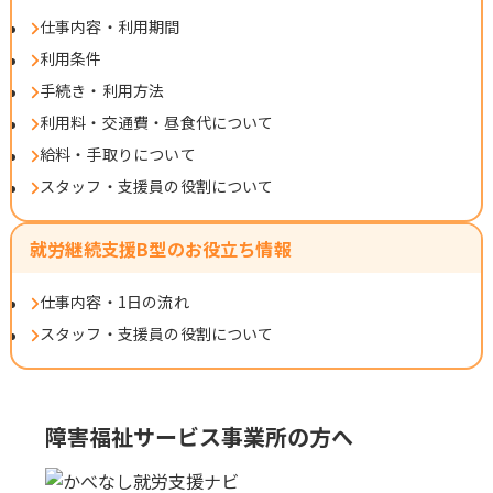
仕事内容・利用期間
利用条件
手続き・利用方法
利用料・交通費・昼食代について
給料・手取りについて
スタッフ・支援員の役割について
就労継続支援B型のお役立ち情報
仕事内容・1日の流れ
スタッフ・支援員の役割について
障害福祉サービス事業所の方へ