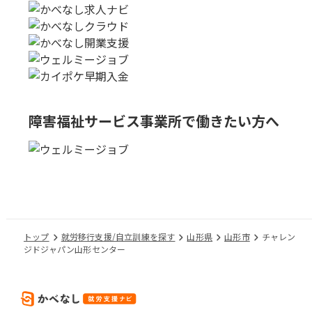
障害福祉サービス事業所で
働きたい方へ
トップ
就労移行支援/自立訓練を探す
山形県
山形市
チャレン
ジドジャパン山形センター