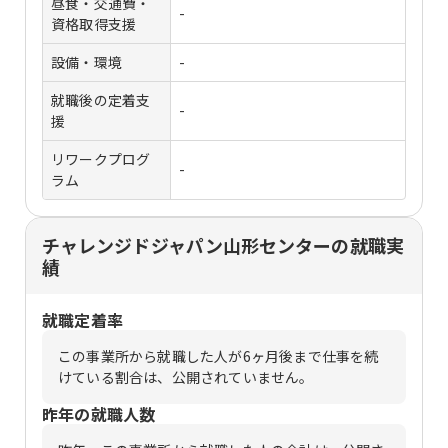
昼食・交通費・
-
資格取得支援
設備・環境
-
就職後の定着支
-
援
リワークプログ
-
ラム
チャレンジドジャパン山形センターの就職実
績
就職定着率
この事業所から就職した人が6ヶ月後まで仕事を続
けている割合は、公開されていません。
昨年の就職人数