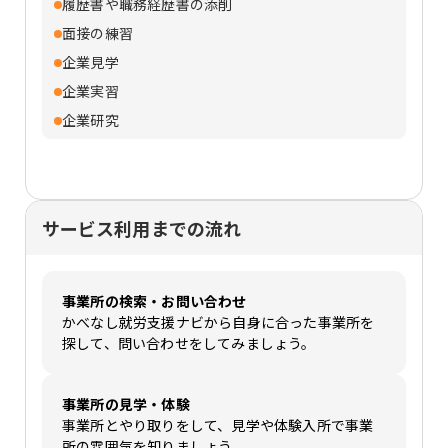
履歴書や職務経歴書の添削
面接の練習
企業見学
企業実習
企業研究
サービス利用までの流れ
事業所の検索・お問い合わせ
かべなし就労支援ナビから自身に合った事業所を
探して、問い合わせをしてみましょう。
事業所の見学・体験
事業所とやり取りをして、見学や体験入所で事業
所の雰囲気を知りましょう。