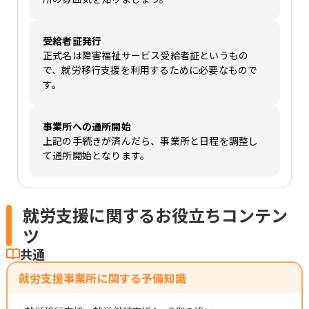
受給者証発行
正式名は障害福祉サービス受給者証というもの
で、就労移行支援を利用するために必要なもので
す。
事業所への通所開始
上記の手続きが済んだら、事業所と日程を調整し
て通所開始となります。
就労支援に関するお役立ちコンテン
ツ
共通
就労支援事業所に関する予備知識