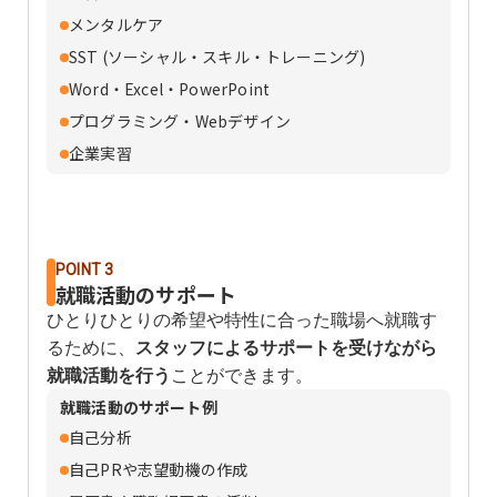
メンタルケア
SST (ソーシャル・スキル・トレーニング)
Word・Excel・PowerPoint
プログラミング・Webデザイン
企業実習
POINT 3
就職活動のサポート
ひとりひとりの希望や特性に合った職場へ就職す
るために、
スタッフによるサポートを受けながら
就職活動を行う
ことができます。
就職活動のサポート例
自己分析
自己PRや志望動機の作成