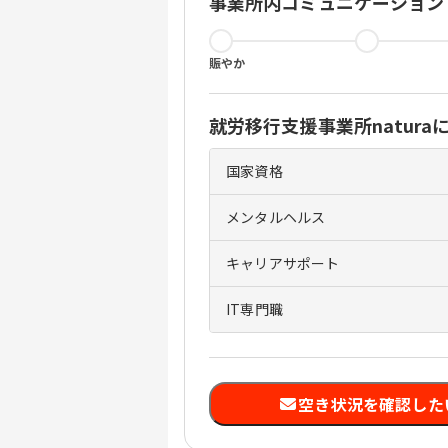
事業所内コミュニケーション
賑やか
就労移行支援事業所natura
国家資格
メンタルヘルス
キャリアサポート
IT専門職
空き状況を確認した