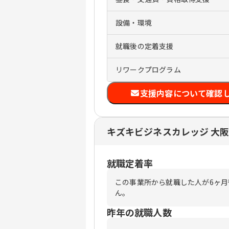
設備・環境
就職後の定着支援
リワークプログラム
支援内容について確認
キズキビジネスカレッジ 大
就職定着率
この事業所から就職した人が6ヶ
ん。
昨年の就職人数