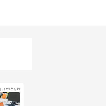
日：
2026/06/23