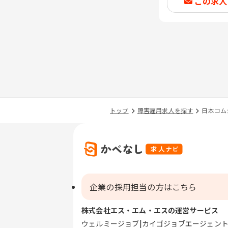
この求人
トップ
障害雇用求人を探す
日本コム
企業の採用担当の方はこちら
株式会社エス・エム・エスの運営サービス
ウェルミージョブ
カイゴジョブエージェン