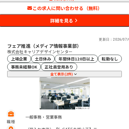
この求人に問い合わせる（無料）
詳細を見る
更新日：
2026/07/
フェア推進（メディア情報事業部）
株式会社キャリアデザインセンター
上場企業
土日休み
年間休日120日以上
転勤なし
事務未経験OK
正社員登用あり
全て表示(2件)
一般事務・営業事務
職種