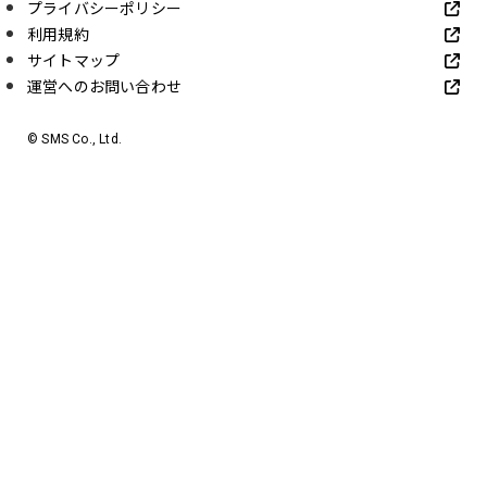
プライバシーポリシー
利用規約
サイトマップ
運営へのお問い合わせ
© SMS Co., Ltd.