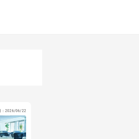
日：
2026/06/22