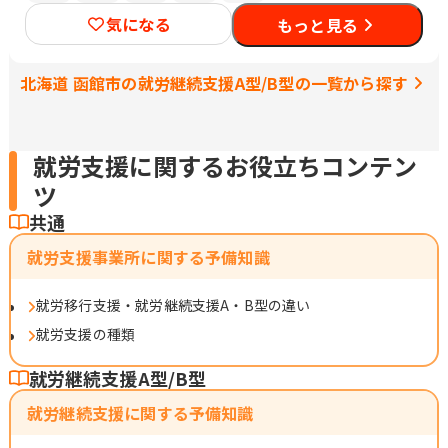
気になる
もっと見る
北海道 函館市の就労継続支援A型/B型の一覧から探す
就労支援に関するお役立ちコンテン
ツ
共通
就労支援事業所に関する予備知識
就労移行支援・就労継続支援A・B型の違い
就労支援の種類
就労継続支援A型/B型
就労継続支援に関する予備知識