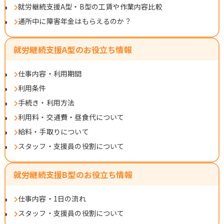
就労継続支援A型・B型の工賃や作業内容比較
通所中に障害年金はもらえるのか？
就労継続支援A型のお役立ち情報
仕事内容・利用期間
利用条件
手続き・利用方法
利用料・交通費・昼食代について
給料・手取りについて
スタッフ・支援員の役割について
就労継続支援B型のお役立ち情報
仕事内容・1日の流れ
スタッフ・支援員の役割について