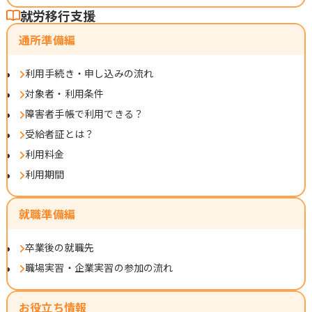
就労移行支援
通所準備編
利用手続き・申し込みの流れ
対象者・利用条件
障害者手帳で利用できる？
受給者証とは？
利用料金
利用期間
就職準備編
卒業後の就職先
職場実習・企業実習の参加の流れ
お役立ち情報