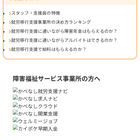
スタッフ・支援員の特徴
就労移行支援事業所の決め方ランキング
就労移行支援に通いながら障害年金はもらえるのか？
就労移行支援に通いながらアルバイトはできるのか？
就労移行支援で給料はもらえるのか？
障害福祉サービス事業所の方へ