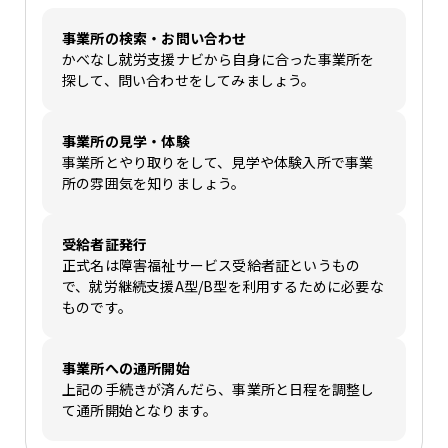
事業所の検索・お問い合わせ
かべなし就労支援ナビから自身に合った事業所を
探して、問い合わせをしてみましょう。
事業所の見学・体験
事業所とやり取りをして、見学や体験入所で事業
所の雰囲気を知りましょう。
受給者証発行
正式名は障害福祉サービス受給者証というもの
で、就労継続支援A型/B型を利用するために必要な
ものです。
事業所への通所開始
上記の手続きが済んだら、事業所と日程を調整し
て通所開始となります。