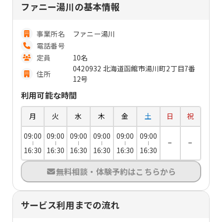
ファニー湯川の基本情報
事業所名
ファニー湯川
電話番号
定員
10名
0420932 北海道函館市湯川町2丁目7番
住所
12号
利用可能な時間
月
火
水
木
金
土
日
祝
09:00
09:00
09:00
09:00
09:00
09:00
−
−
16:30
16:30
16:30
16:30
16:30
16:30
無料相談・体験予約はこちらから
サービス利用までの流れ