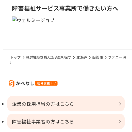
障害福祉サービス事業所で
働きたい方へ
トップ
就労継続支援A型/B型を探す
北海道
函館市
ファニー湯
川
企業の採用担当の方はこちら
障害福祉事業者の方はこちら