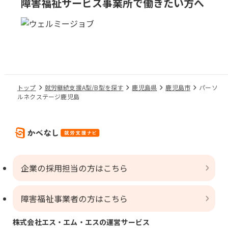
障害福祉サービス事業所で
働きたい方へ
トップ
就労継続支援A型/B型を探す
鹿児島県
鹿児島市
パーソ
ルネクステージ鹿児島
企業の採用担当の方はこちら
障害福祉事業者の方はこちら
株式会社エス・エム・エスの運営サービス