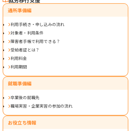
通所準備編
利用手続き・申し込みの流れ
対象者・利用条件
障害者手帳で利用できる？
受給者証とは？
利用料金
利用期間
就職準備編
卒業後の就職先
職場実習・企業実習の参加の流れ
お役立ち情報