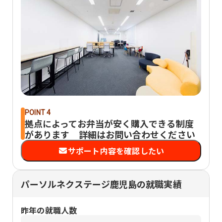
POINT 4
拠点によってお弁当が安く購入できる制度
があります 詳細はお問い合わせください
サポート内容を確認したい
パーソルネクステージ鹿児島の就職実績
昨年の就職人数