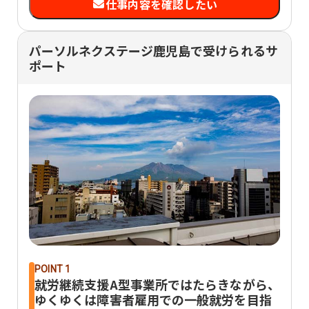
仕事内容を確認したい
パーソルネクステージ鹿児島で受けられるサ
ポート
POINT 1
就労継続支援A型事業所ではたらきながら、
ゆくゆくは障害者雇用での一般就労を目指