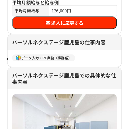
平均月額給与と給与例
平均月額給与
126,000円
求人に応募する
パーソルネクステージ鹿児島の仕事内容
データ入力・PC業務（事務系）
パーソルネクステージ鹿児島での具体的な仕
事内容