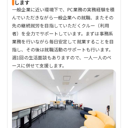
します
一般企業に近い環境下で、PC業務の実務経験を積
んでいただきながら一般企業への就職、またその
先の継続就労を目指していただくクルー（利用
者）を全力でサポートしています。まずは事務系
業務を行いながら毎日安定して就業することを目
指し、その後は就職活動のサポートも行います。
週1回の生活面談もありますので、一人一人のペ
ースに併せて支援します。