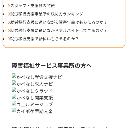
スタッフ・支援員の特徴
就労移行支援事業所の決め方ランキング
就労移行支援に通いながら障害年金はもらえるのか？
就労移行支援に通いながらアルバイトはできるのか？
就労移行支援で給料はもらえるのか？
障害福祉サービス事業所の方へ