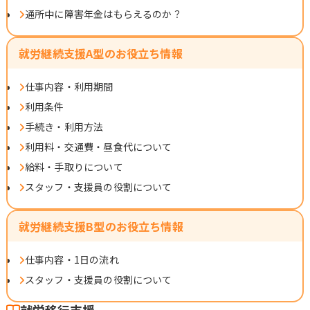
通所中に障害年金はもらえるのか？
就労継続支援A型のお役立ち情報
仕事内容・利用期間
利用条件
手続き・利用方法
利用料・交通費・昼食代について
給料・手取りについて
スタッフ・支援員の役割について
就労継続支援B型のお役立ち情報
仕事内容・1日の流れ
スタッフ・支援員の役割について
就労移行支援