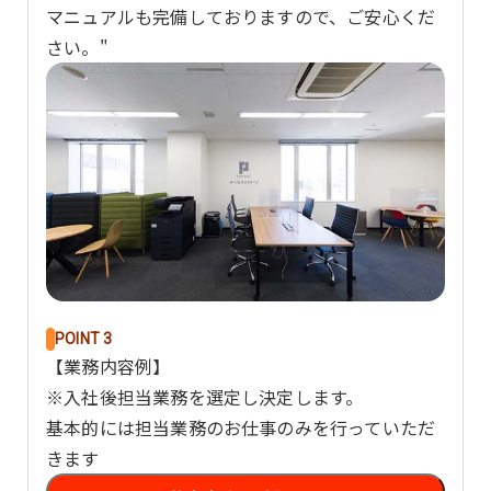
マニュアルも完備しておりますので、ご安心くだ
さい。"
POINT 3
【業務内容例】
※入社後担当業務を選定し決定します。
基本的には担当業務のお仕事のみを行っていただ
きます