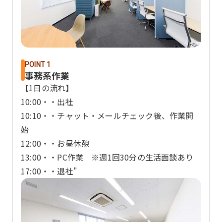
POINT 1
事務系作業
【1日の流れ】
10:00・・出社
10:10・・チャット・メールチェック後、作業開
始
12:00・・お昼休憩
13:00・・PC作業 ※週1回30分の生活面談あり
17:00・・退社"