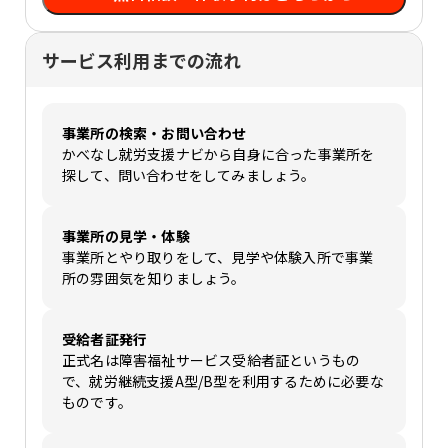
サービス利用までの流れ
事業所の検索・お問い合わせ
かべなし就労支援ナビから自身に合った事業所を
探して、問い合わせをしてみましょう。
事業所の見学・体験
事業所とやり取りをして、見学や体験入所で事業
所の雰囲気を知りましょう。
受給者証発行
正式名は障害福祉サービス受給者証というもの
で、就労継続支援A型/B型を利用するために必要な
ものです。