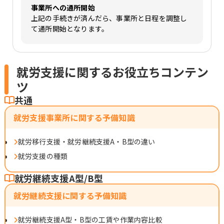
事業所への通所開始
上記の手続きが済んだら、事業所と日程を調整し
て通所開始となります。
就労支援に関するお役立ちコンテン
ツ
共通
就労支援事業所に関する予備知識
就労移行支援・就労継続支援A・B型の違い
就労支援の種類
就労継続支援A型/B型
就労継続支援に関する予備知識
就労継続支援A型・B型の工賃や作業内容比較