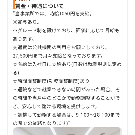
賃金・待遇について
"当事業所では、時給1050円を支給。
※賞与あり。
※グレード制を設けており、評価に応じて昇給も
あります。
交通費は公共機関の利用をお願いしており、
27,500円まで月々支給となっております。
☆有給は入社日に支給あり(日数は就業規則に定め
る)
☆時間調整制度(勤務調整制度)あり
・通院などで就業できない時間があった場合、そ
の時間を当月中のどこかで勤務調整することがで
き、安心して働ける環境を提供します。
・調整して勤務する場合は、9：00～18：00まで
の間での業務となります)"