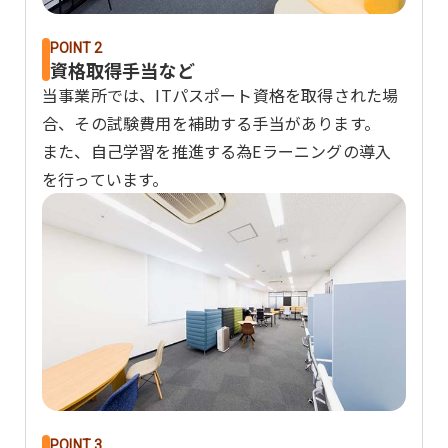
POINT 2
資格取得手当など
当事業所では、ITパスポート資格を取得された場
合、その試験費用を補助する手当があります。
また、自己学習を推進する為Eラーニングの導入
を行っています。
POINT 3