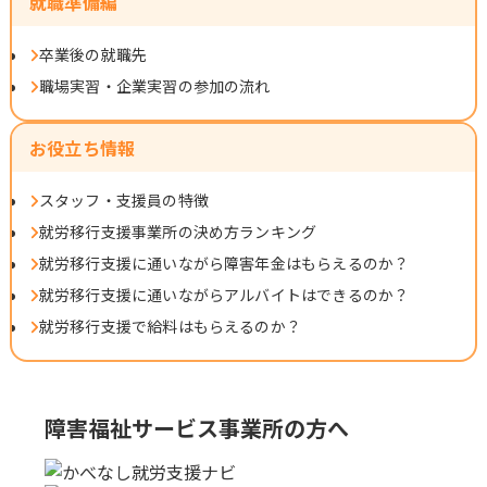
就職準備編
卒業後の就職先
職場実習・企業実習の参加の流れ
お役立ち情報
スタッフ・支援員の特徴
就労移行支援事業所の決め方ランキング
就労移行支援に通いながら障害年金はもらえるのか？
就労移行支援に通いながらアルバイトはできるのか？
就労移行支援で給料はもらえるのか？
障害福祉サービス事業所の方へ