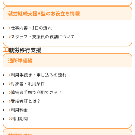
就労継続支援B型のお役立ち情報
仕事内容・1日の流れ
スタッフ・支援員の役割について
就労移行支援
通所準備編
利用手続き・申し込みの流れ
対象者・利用条件
障害者手帳で利用できる？
受給者証とは？
利用料金
利用期間