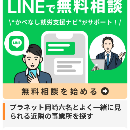
プラネット岡崎六名とよく一緒に見
られる近隣の事業所を探す