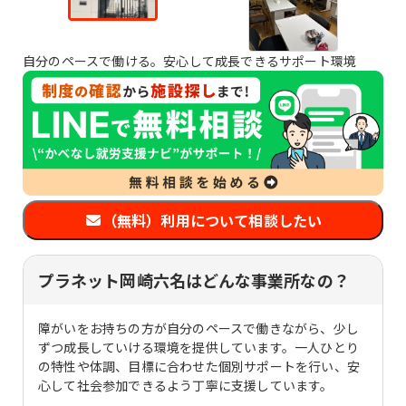
自分のペースで働ける。安心して成長できるサポート環境
（無料）利用について相談したい
プラネット岡崎六名はどんな事業所なの？
障がいをお持ちの方が自分のペースで働きながら、少し
ずつ成長していける環境を提供しています。一人ひとり
の特性や体調、目標に合わせた個別サポートを行い、安
心して社会参加できるよう丁寧に支援しています。