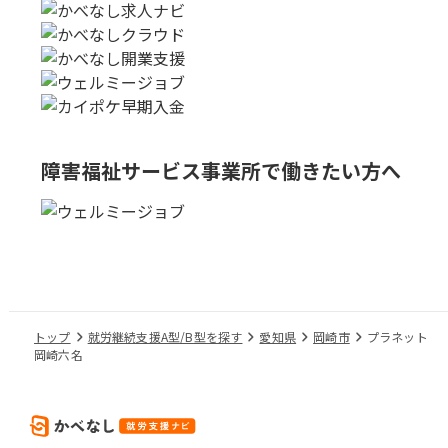
障害福祉サービス事業所で
働きたい方へ
トップ
就労継続支援A型/B型を探す
愛知県
岡崎市
プラネット
岡崎六名