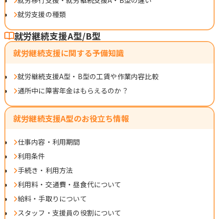
就労支援の種類
就労継続支援A型/B型
就労継続支援に関する予備知識
就労継続支援A型・B型の工賃や作業内容比較
通所中に障害年金はもらえるのか？
就労継続支援A型のお役立ち情報
仕事内容・利用期間
利用条件
手続き・利用方法
利用料・交通費・昼食代について
給料・手取りについて
スタッフ・支援員の役割について