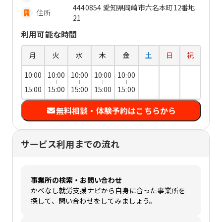
4440854 愛知県岡崎市六名本町12番地
住所
21
利用可能な時間
月
火
水
木
金
土
日
祝
10:00
10:00
10:00
10:00
10:00
−
−
−
15:00
15:00
15:00
15:00
15:00
無料相談・体験予約はこちらから
サービス利用までの流れ
事業所の検索・お問い合わせ
かべなし就労支援ナビから自身に合った事業所を
探して、問い合わせをしてみましょう。