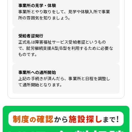
事業所の見学・体験
事業所とやり取りをして、見学や体験入所で事業
所の雰囲気を知りましょう。
受給者証発行
正式名は障害福祉サービス受給者証というもの
で、就労継続支援A型/B型を利用するために必要な
ものです。
事業所への通所開始
上記の手続きが済んだら、事業所と日程を調整し
て通所開始となります。