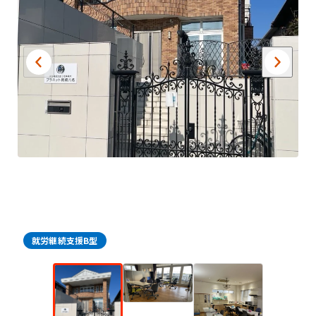
就労継続支援B型