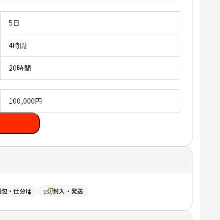
5日
4時間
20時間
100,000円
梱包・仕分け
封入・発送