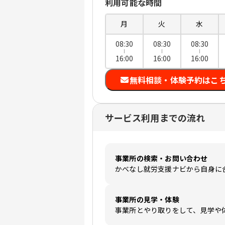
利用可能な時間
月
火
水
08:30
08:30
08:30
16:00
16:00
16:00
無料相談・体験予約はこ
サービス利用までの流れ
事業所の検索・お問い合わせ
かべなし就労支援ナビから自身に
事業所の見学・体験
事業所とやり取りをして、見学や