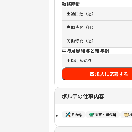
勤務時間
出勤日数（週）
労働時間（日）
労働時間（週）
平均月額給与と給与例
平均月額給与
求人に応募する
ポルテの仕事内容
その他
園芸・農作業