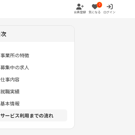
0
会員登録
気になる
ログイン
目次
事業所の特徴
募集中の求人
仕事内容
就職実績
基本情報
サービス利用までの流れ