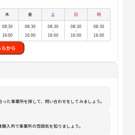
木
金
土
日
祝
08:30
08:30
08:30
08:30
08:30
16:00
16:00
16:00
16:00
16:00
ちらから
合った事業所を探して、問い合わせをしてみましょう。
体験入所で事業所の雰囲気を知りましょう。