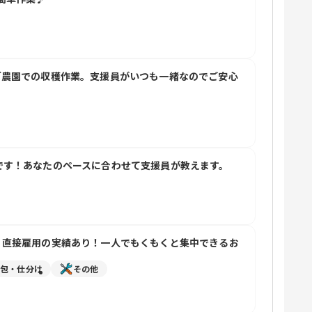
ブ農園での収穫作業。支援員がいつも一緒なのでご安心
です！あなたのペースに合わせて支援員が教えます。
。直接雇用の実績あり！一人でもくもくと集中できるお
梱包・仕分け
その他