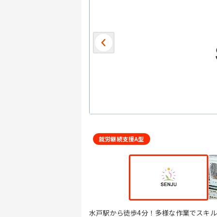
就労継続支援A型
水戸駅から徒歩4分！多様な作業でスキ