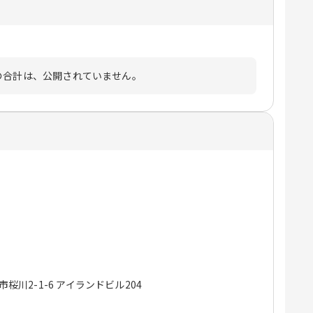
の合計は、公開されていません。
戸市桜川2-1-6 アイランドビル204