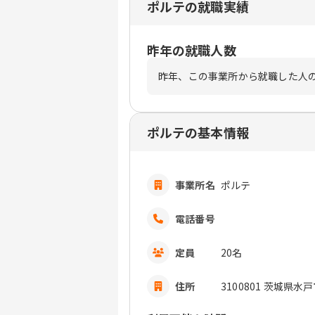
ポルテの就職実績
昨年の就職人数
昨年、この事業所から就職した人
ポルテの基本情報
事業所名
ポルテ
電話番号
定員
20名
住所
3100801 茨城県水