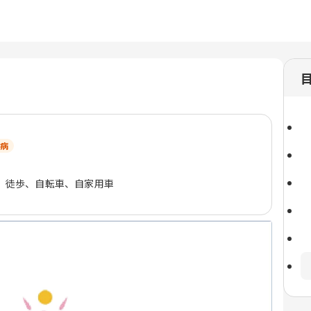
病
、徒歩、自転車、自家用車