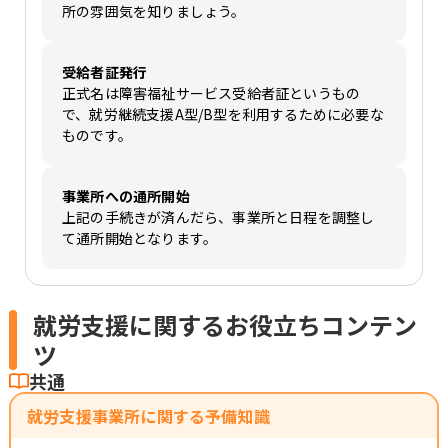
所の雰囲気を知りましょう。
受給者証発行
正式名は障害福祉サービス受給者証というもの
で、就労継続支援A型/B型を利用するために必要な
ものです。
事業所への通所開始
上記の手続きが済んだら、事業所と日程を調整し
て通所開始となります。
就労支援に関するお役立ちコンテン
ツ
共通
就労支援事業所に関する予備知識