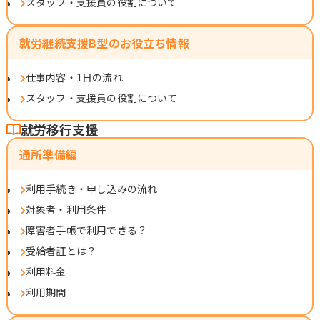
スタッフ・支援員の役割について
就労継続支援B型のお役立ち情報
仕事内容・1日の流れ
スタッフ・支援員の役割について
就労移行支援
通所準備編
利用手続き・申し込みの流れ
対象者・利用条件
障害者手帳で利用できる？
受給者証とは？
利用料金
利用期間