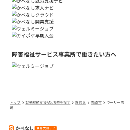
障害福祉サービス事業所で
働きたい方へ
トップ
就労継続支援A型/B型を探す
群馬県
高崎市
ウーリー高
崎