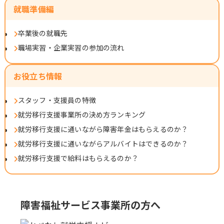
就職準備編
卒業後の就職先
職場実習・企業実習の参加の流れ
お役立ち情報
スタッフ・支援員の特徴
就労移行支援事業所の決め方ランキング
就労移行支援に通いながら障害年金はもらえるのか？
就労移行支援に通いながらアルバイトはできるのか？
就労移行支援で給料はもらえるのか？
障害福祉サービス事業所の方へ