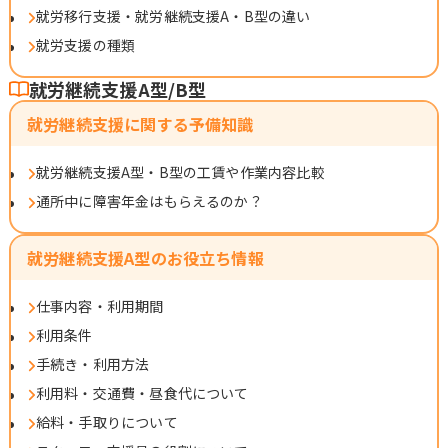
就労移行支援・就労継続支援A・B型の違い
就労支援の種類
就労継続支援A型/B型
就労継続支援に関する予備知識
就労継続支援A型・B型の工賃や作業内容比較
通所中に障害年金はもらえるのか？
就労継続支援A型のお役立ち情報
仕事内容・利用期間
利用条件
手続き・利用方法
利用料・交通費・昼食代について
給料・手取りについて