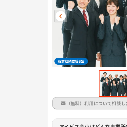
就労継続支援B型
（無料）利用について相談し
アイビス金山はどんな事業所