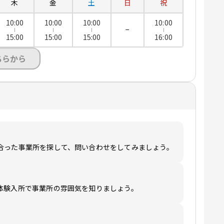
木
金
土
日
祝
10:00
10:00
10:00
10:00
−
15:00
15:00
15:00
16:00
ちらから
合った事業所を探して、問い合わせをしてみましょう。
体験入所で事業所の雰囲気を知りましょう。