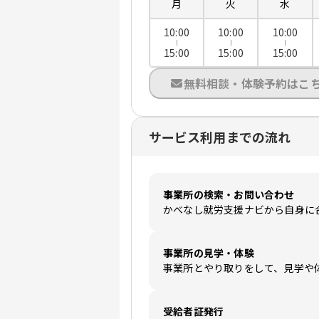
月
火
水
10:00
10:00
10:00
15:00
15:00
15:00
無料相談・体験予約はこ
サービス利用までの流れ
事業所の検索・お問い合わせ
かべなし就労支援ナビから自身に
事業所の見学・体験
事業所とやり取りをして、見学や
受給者証発行