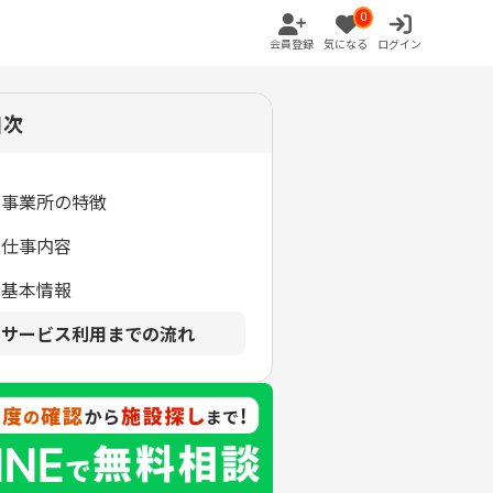
0
会員登録
気になる
ログイン
目次
事業所の特徴
仕事内容
基本情報
サービス利用までの流れ