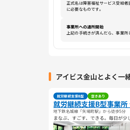
正式名は障害福祉サービス受給者
に必要なものです。
事業所への通所開始
上記の手続きが済んだら、事業所
アイビス金山とよく一
就労継続支援B型
空きあり
就労継続支援B型事業所
地下鉄名城線「矢場町駅」から徒歩5分
まなぶ、すごす、できる。毎日が少