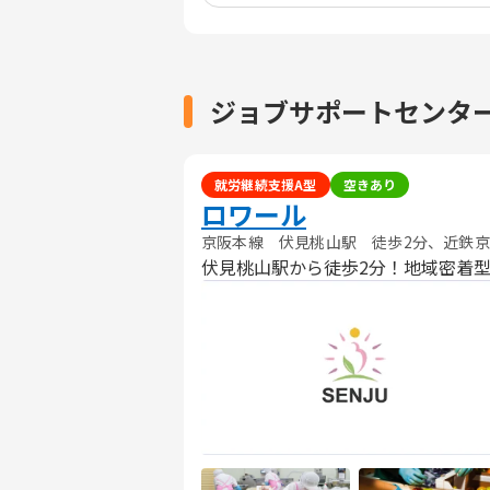
ジョブサポートセンター
就労継続支援A型
空きあり
ロワール
京阪本線 伏見桃山駅 徒歩2分、近鉄京
伏見桃山駅から徒歩2分！地域密着