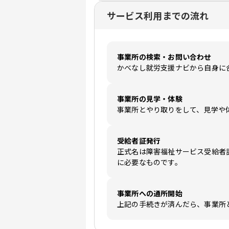
サービス利用までの流れ
事業所の検索・お問い合わせ
かべなし就労支援ナビから自身に
事業所の見学・体験
事業所とやり取りをして、見学や
受給者証発行
正式名は障害福祉サービス受給者
に必要なものです。
事業所への通所開始
上記の手続きが済んだら、事業所