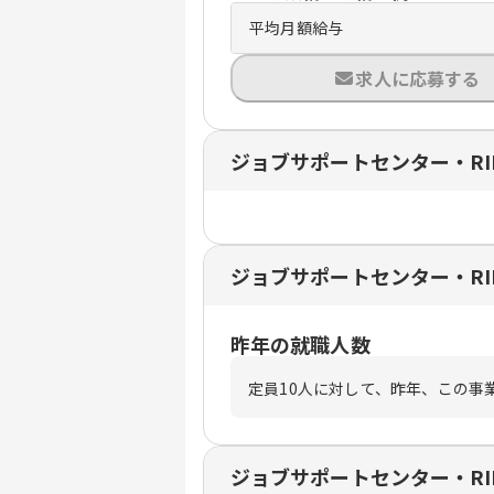
平均月額給与
求人に応募する
ジョブサポートセンター・RI
ジョブサポートセンター・RI
昨年の就職人数
定員
10
人に対して、昨年、この事
ジョブサポートセンター・RI