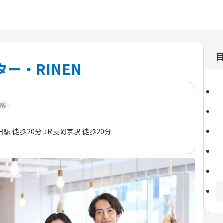
ー・RINEN
病
駅 徒歩20分 JR長岡京駅 徒歩20分