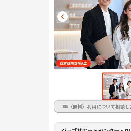
就労継続支援A型
（無料）利用について相談し
ジョブサポートセンター・RI