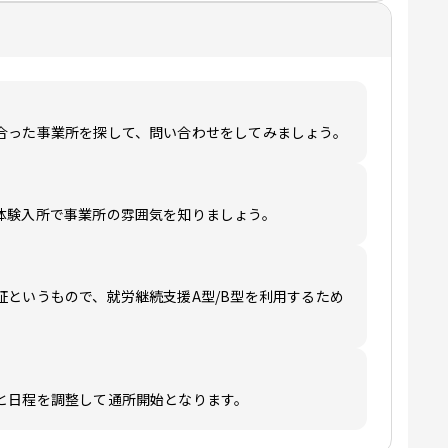
合った事業所を探して、問い合わせをしてみましょう。
体験入所で事業所の雰囲気を知りましょう。
証というもので、就労継続支援A型/B型を利用するため
と日程を調整して通所開始となります。