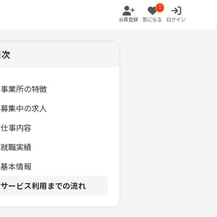
0
会員登録
気になる
ログイン
目次
事業所の特徴
募集中の求人
仕事内容
就職実績
基本情報
サービス利用までの流れ