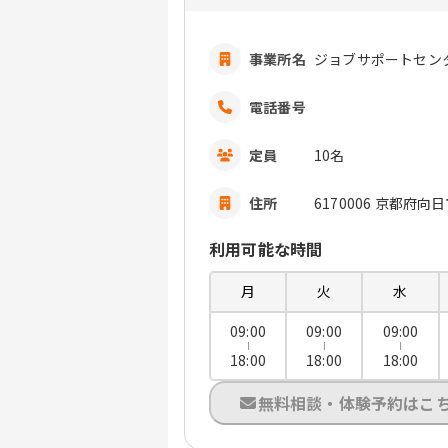
事業所名
ジョブサポートセンタ
電話番号
定員
10名
住所
6170006 京都府
利用可能な時間
月
火
水
09:00
09:00
09:00
18:00
18:00
18:00
無料相談・体験予約はこ