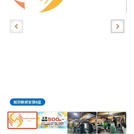
就労継続支援B型