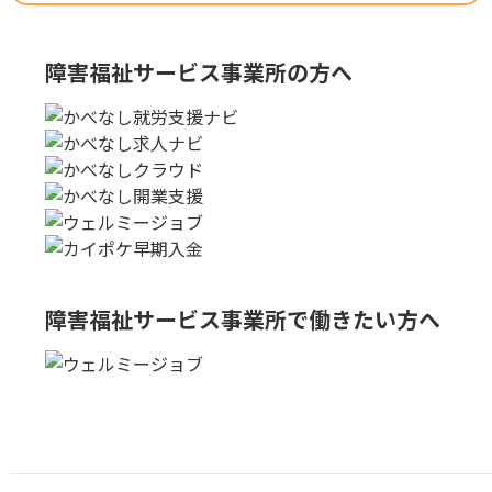
障害福祉サービス事業所の方へ
障害福祉サービス事業所で
働きたい方へ