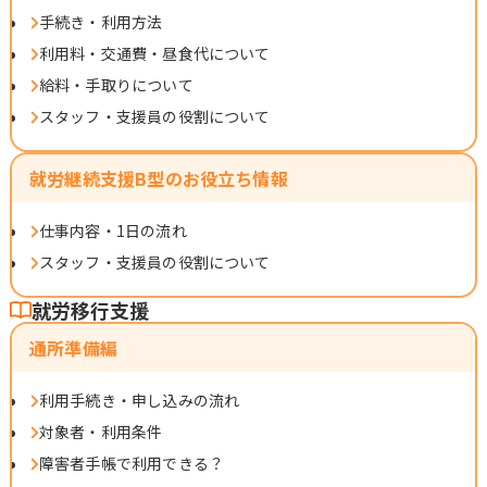
手続き・利用方法
利用料・交通費・昼食代について
給料・手取りについて
スタッフ・支援員の役割について
就労継続支援B型のお役立ち情報
仕事内容・1日の流れ
スタッフ・支援員の役割について
就労移行支援
通所準備編
利用手続き・申し込みの流れ
対象者・利用条件
障害者手帳で利用できる？