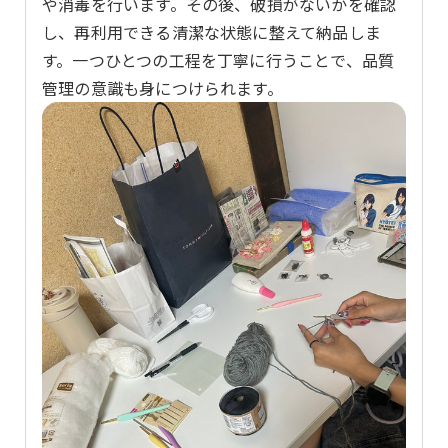
や消毒を行います。その後、破損がないかを確認
し、再利用できる清潔な状態に整えて納品しま
す。一つひとつの工程を丁寧に行うことで、品質
管理の意識も身につけられます。