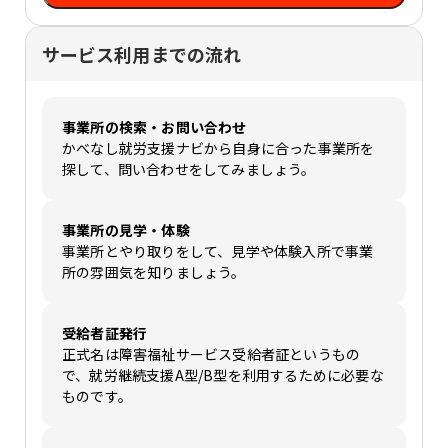
サービス利用までの流れ
事業所の検索・お問い合わせ
かべなし就労支援ナビから自身に合った事業所を
探して、問い合わせをしてみましょう。
事業所の見学・体験
事業所とやり取りをして、見学や体験入所で事業
所の雰囲気を知りましょう。
受給者証発行
正式名は障害福祉サービス受給者証というもの
で、就労継続支援A型/B型を利用するために必要な
ものです。