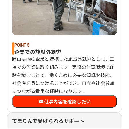
POINT 5
企業での施設外就労
岡山県内の企業と連携した施設外就労として、工
場での作業に取り組みます。実際の仕事環境で経
験を積むことで、働くために必要な知識や技能、
社会性を身につけることができ、自立や社会参加
につながる貴重な経験になります。
仕事内容を確認したい
てまりんで受けられるサポート