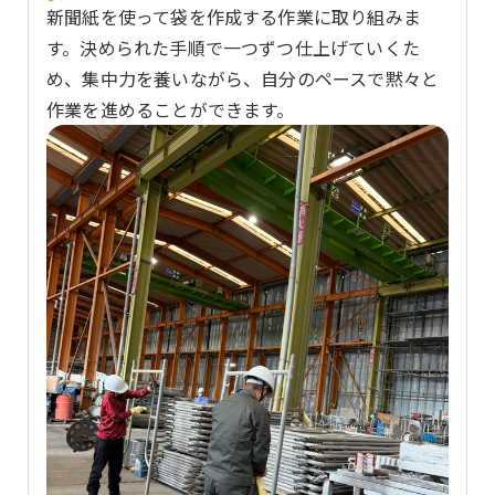
新聞紙を使って袋を作成する作業に取り組みま
す。決められた手順で一つずつ仕上げていくた
め、集中力を養いながら、自分のペースで黙々と
作業を進めることができます。