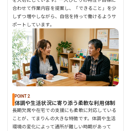
合わせて作業内容を提案し、「できること」を少
しずつ増やしながら、自信を持って働けるようサ
ポートしています。
POINT 2
体調や生活状況に寄り添う柔軟な利用体制
長期欠席や在宅での支援にも柔軟に対応している
ことが、てまりんの大きな特徴です。体調や生活
環境の変化によって通所が難しい時期があって