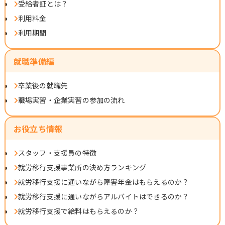
受給者証とは？
利用料金
利用期間
就職準備編
卒業後の就職先
職場実習・企業実習の参加の流れ
お役立ち情報
スタッフ・支援員の特徴
就労移行支援事業所の決め方ランキング
就労移行支援に通いながら障害年金はもらえるのか？
就労移行支援に通いながらアルバイトはできるのか？
就労移行支援で給料はもらえるのか？