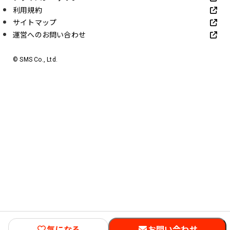
利用規約
サイトマップ
運営へのお問い合わせ
© SMS Co., Ltd.
気になる
お問い合わせ