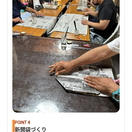
POINT 4
新聞袋づくり