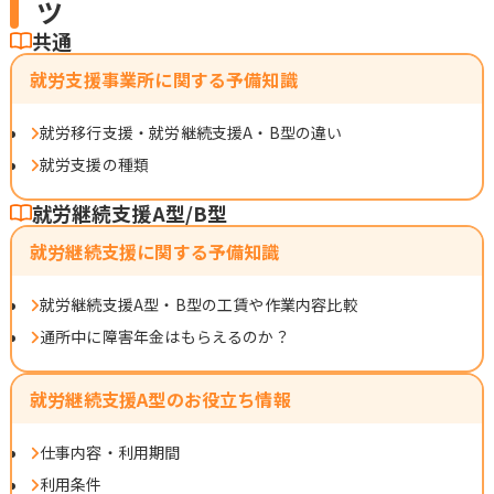
ツ
共通
就労支援事業所に関する予備知識
就労移行支援・就労継続支援A・B型の違い
就労支援の種類
就労継続支援A型/B型
就労継続支援に関する予備知識
就労継続支援A型・B型の工賃や作業内容比較
通所中に障害年金はもらえるのか？
就労継続支援A型のお役立ち情報
仕事内容・利用期間
利用条件