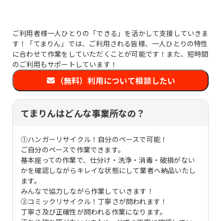
ご利用者様一人ひとりの「できる」を活かして支援していきま
す！「てまりん」では、ご利用される皆様、一人ひとりの特性
に合わせて作業をしていただくことが可能です！また、短時間
のご利用もサポートしています！
（無料）利用について相談したい
てまりんはどんな事業所なの？
①ハンガーリサイクル！自分のペースで可能！
ご自分のペースで作業できます。
基本座っての作業で、仕分け・洗浄・消毒・破損がない
かを確認しながらキレイな状態にして業者へ納品いたし
ます。
みんなで協力しながら作業していきます！
②コミックリサイクル！丁寧さが問われます！
丁寧さ及び正確性が問われる作業になります。