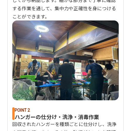
する作業を通して、集中力や正確性を身につける
ことができます。
POINT 2
ハンガーの仕分け・洗浄・消毒作業
回収されたハンガーを種類ごとに仕分けし、洗浄