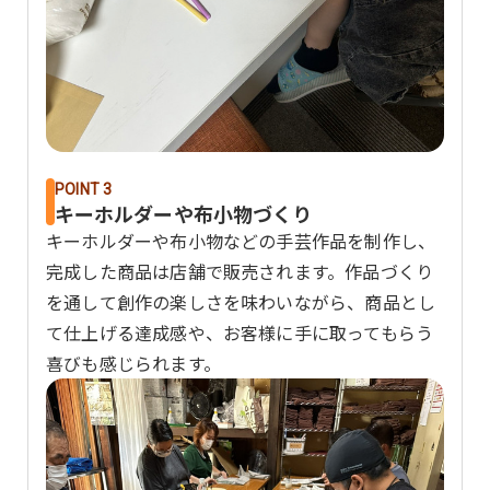
POINT 3
キーホルダーや布小物づくり
キーホルダーや布小物などの手芸作品を制作し、
完成した商品は店舗で販売されます。作品づくり
を通して創作の楽しさを味わいながら、商品とし
て仕上げる達成感や、お客様に手に取ってもらう
喜びも感じられます。