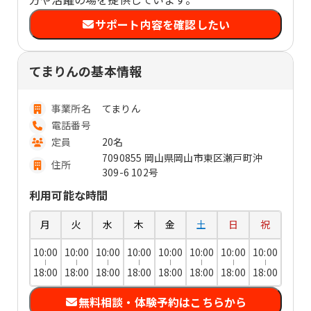
サポート内容を確認したい
てまりんの基本情報
事業所名
てまりん
電話番号
定員
20名
7090855 岡山県岡山市東区瀬戸町沖
住所
309-6 102号
利用可能な時間
月
火
水
木
金
土
日
祝
10:00
10:00
10:00
10:00
10:00
10:00
10:00
10:00
18:00
18:00
18:00
18:00
18:00
18:00
18:00
18:00
無料相談・体験予約はこちらから