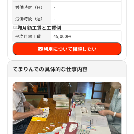
労働時間（日）
-
労働時間（週）
-
平均月額工賃と工賃例
平均月額工賃
45,000円
利用について相談したい
てまりんでの具体的な仕事内容