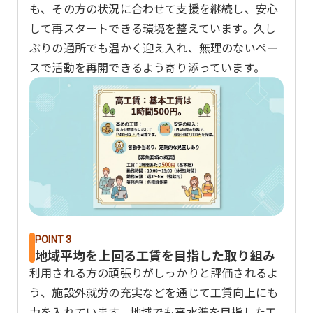
も、その方の状況に合わせて支援を継続し、安心
して再スタートできる環境を整えています。久し
ぶりの通所でも温かく迎え入れ、無理のないペー
スで活動を再開できるよう寄り添っています。
POINT 3
地域平均を上回る工賃を目指した取り組み
利用される方の頑張りがしっかりと評価されるよ
う、施設外就労の充実などを通じて工賃向上にも
力を入れています。地域でも高水準を目指した工