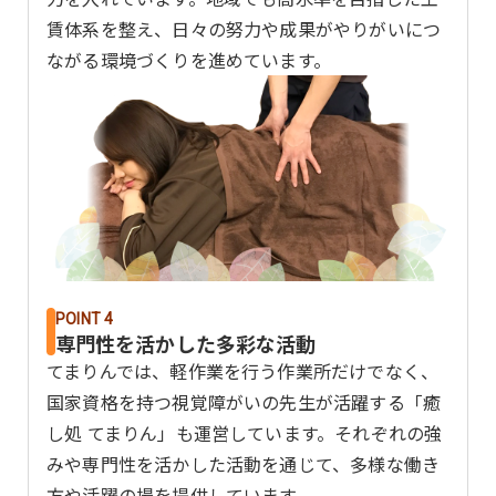
賃体系を整え、日々の努力や成果がやりがいにつ
ながる環境づくりを進めています。
POINT 4
専門性を活かした多彩な活動
てまりんでは、軽作業を行う作業所だけでなく、
国家資格を持つ視覚障がいの先生が活躍する「癒
し処 てまりん」も運営しています。それぞれの強
みや専門性を活かした活動を通じて、多様な働き
方や活躍の場を提供しています。