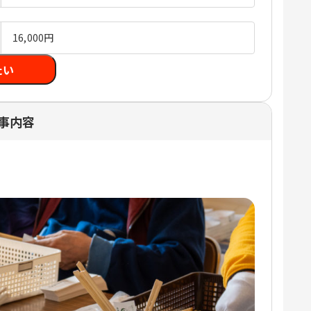
16,000円
たい
事内容