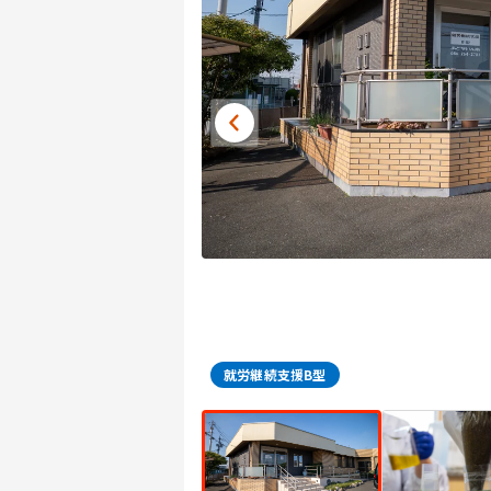
就労継続支援B型