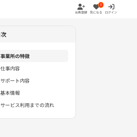
0
会員登録
気になる
ログイン
目次
事業所の特徴
仕事内容
サポート内容
基本情報
サービス利用までの流れ