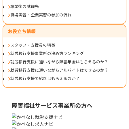
卒業後の就職先
職場実習・企業実習の参加の流れ
お役立ち情報
スタッフ・支援員の特徴
就労移行支援事業所の決め方ランキング
就労移行支援に通いながら障害年金はもらえるのか？
就労移行支援に通いながらアルバイトはできるのか？
就労移行支援で給料はもらえるのか？
障害福祉サービス事業所の方へ