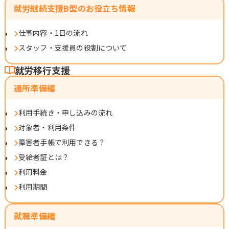
就労継続支援B型のお役立ち情報
仕事内容・1日の流れ
スタッフ・支援員の役割について
就労移行支援
通所準備編
利用手続き・申し込みの流れ
対象者・利用条件
障害者手帳で利用できる？
受給者証とは？
利用料金
利用期間
就職準備編