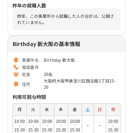
昨年の就職人数
昨年、この事業所から就職した人の合計は、公開さ
れていません。
Birthday 新大阪の基本情報
事業所名
Birthday 新大阪
電話番号
定員
20名
大阪府大阪市東淀川区西淡路1丁目15-
住所
20
利用可能な時間
月
火
水
木
金
土
日
祝
10:00
10:00
10:00
10:00
10:00
10:00
−
−
15:30
15:30
15:30
15:30
15:30
15:30