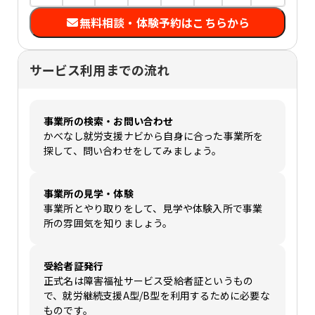
無料相談・体験予約はこちらから
サービス利用までの流れ
事業所の検索・お問い合わせ
かべなし就労支援ナビから自身に合った事業所を
探して、問い合わせをしてみましょう。
事業所の見学・体験
事業所とやり取りをして、見学や体験入所で事業
所の雰囲気を知りましょう。
受給者証発行
正式名は障害福祉サービス受給者証というもの
で、就労継続支援A型/B型を利用するために必要な
ものです。