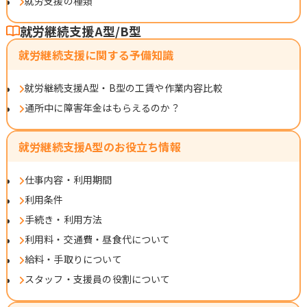
就労支援の種類
就労継続支援A型/B型
就労継続支援に関する予備知識
就労継続支援A型・B型の工賃や作業内容比較
通所中に障害年金はもらえるのか？
就労継続支援A型のお役立ち情報
仕事内容・利用期間
利用条件
手続き・利用方法
利用料・交通費・昼食代について
給料・手取りについて
スタッフ・支援員の役割について