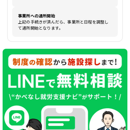
事業所への通所開始
上記の手続きが済んだら、事業所と日程を調整し
て通所開始となります。