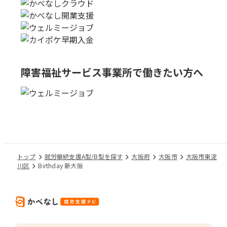
障害福祉サービス事業所で
働きたい方へ
トップ
就労継続支援A型/B型を探す
大阪府
大阪市
大阪市東淀
川区
Birthday 新大阪