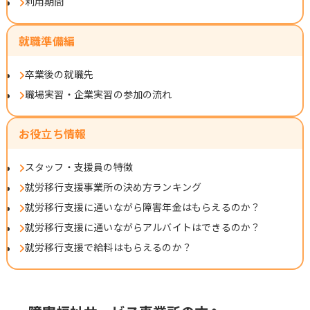
利用期間
就職準備編
卒業後の就職先
職場実習・企業実習の参加の流れ
お役立ち情報
スタッフ・支援員の特徴
就労移行支援事業所の決め方ランキング
就労移行支援に通いながら障害年金はもらえるのか？
就労移行支援に通いながらアルバイトはできるのか？
就労移行支援で給料はもらえるのか？