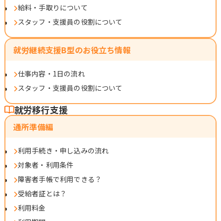
給料・手取りについて
スタッフ・支援員の役割について
就労継続支援B型のお役立ち情報
仕事内容・1日の流れ
スタッフ・支援員の役割について
就労移行支援
通所準備編
利用手続き・申し込みの流れ
対象者・利用条件
障害者手帳で利用できる？
受給者証とは？
利用料金