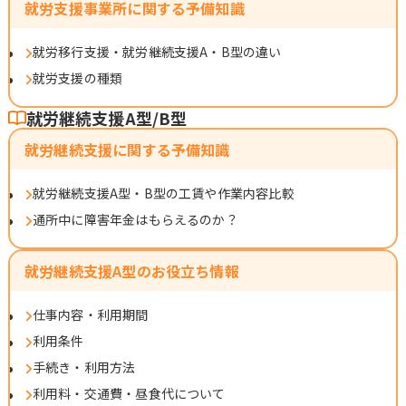
就労支援事業所に関する予備知識
就労移行支援・就労継続支援A・B型の違い
就労支援の種類
就労継続支援A型/B型
就労継続支援に関する予備知識
就労継続支援A型・B型の工賃や作業内容比較
通所中に障害年金はもらえるのか？
就労継続支援A型のお役立ち情報
仕事内容・利用期間
利用条件
手続き・利用方法
利用料・交通費・昼食代について