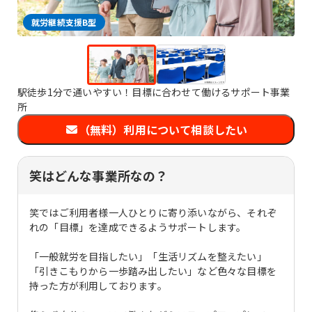
就労継続支援B型
駅徒歩1分で通いやすい！目標に合わせて働けるサポート事業
所
（無料）利用について相談したい
笑はどんな事業所なの？
笑ではご利用者様一人ひとりに寄り添いながら、それぞ
れの「目標」を達成できるようサポートします。
「一般就労を目指したい」「生活リズムを整えたい」
「引きこもりから一歩踏み出したい」など色々な目標を
持った方が利用しております。