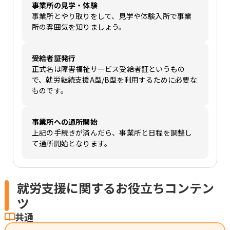
事業所の見学・体験
事業所とやり取りをして、見学や体験入所で事業
所の雰囲気を知りましょう。
受給者証発行
正式名は障害福祉サービス受給者証というもの
で、就労継続支援A型/B型を利用するために必要な
ものです。
事業所への通所開始
上記の手続きが済んだら、事業所と日程を調整し
て通所開始となります。
就労支援に関するお役立ちコンテン
ツ
共通