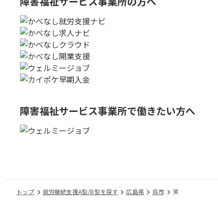
障害福祉サービス事業所の方へ
障害福祉サービス事業所で
働きたい方へ
トップ
就労継続支援A型/B型を探す
広島県
呉市
笑