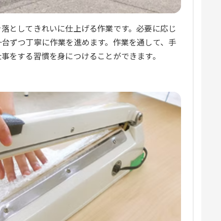
を落としてきれいに仕上げる作業です。必要に応じ
一台ずつ丁寧に作業を進めます。作業を通して、手
仕事をする習慣を身につけることができます。