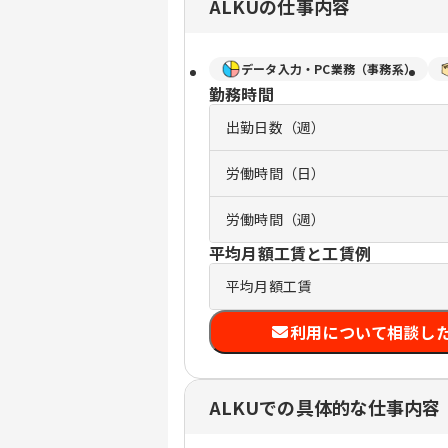
ALKUの仕事内容
データ入力・PC業務（事務系）
勤務時間
出勤日数（週）
労働時間（日）
労働時間（週）
平均月額工賃と工賃例
平均月額工賃
利用について相談し
ALKUでの具体的な仕事内容