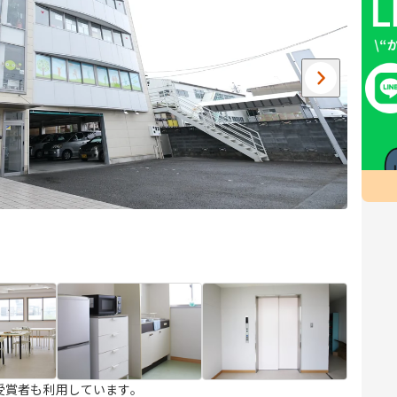
受賞者も利用しています。