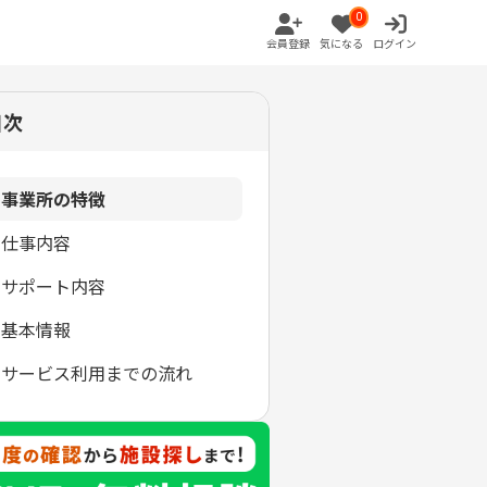
0
会員登録
気になる
ログイン
目次
事業所の特徴
仕事内容
サポート内容
基本情報
サービス利用までの流れ