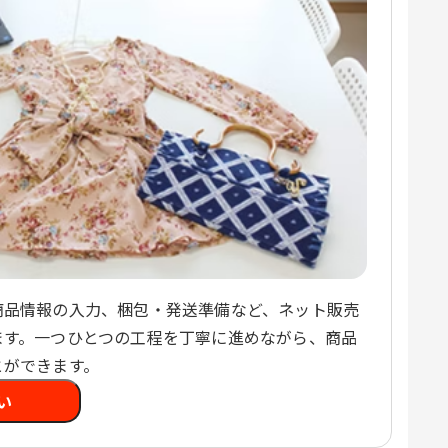
商品情報の入力、梱包・発送準備など、ネット販売
ます。一つひとつの工程を丁寧に進めながら、商品
とができます。
い