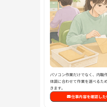
パソコン作業だけでなく、内職
体調に合わせて作業を選べるた
きます。
仕事内容を確認した