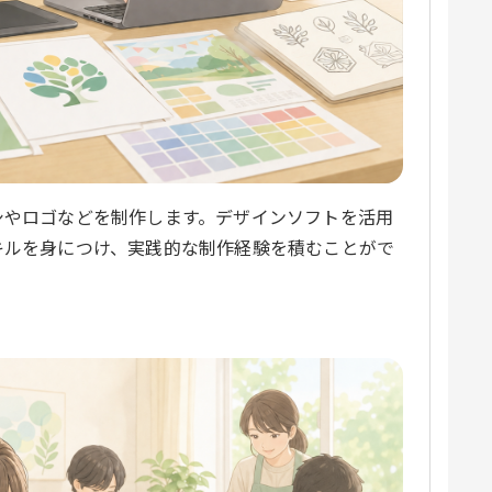
シやロゴなどを制作します。デザインソフトを活用
キルを身につけ、実践的な制作経験を積むことがで