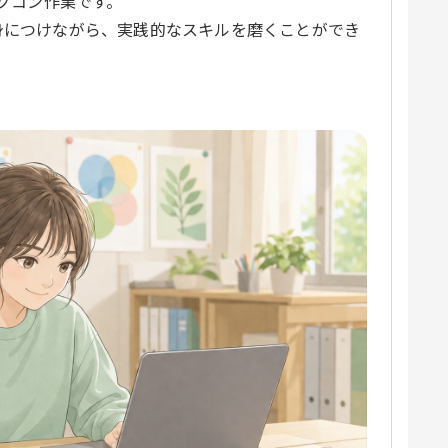
パソコン作業です。
身につけながら、実践的なスキルを磨くことができ