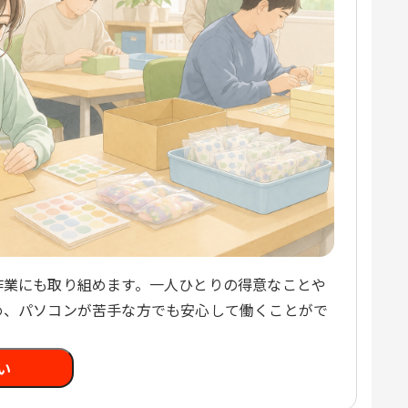
作業にも取り組めます。一人ひとりの得意なことや
め、パソコンが苦手な方でも安心して働くことがで
い