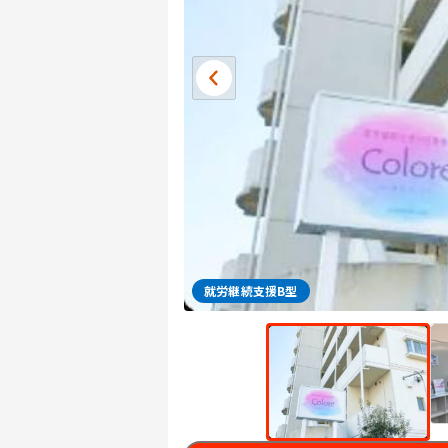
就労継続支援B型