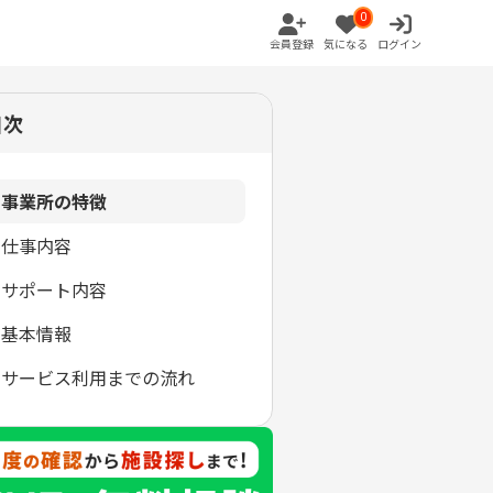
0
会員登録
気になる
ログイン
目次
事業所の特徴
仕事内容
サポート内容
基本情報
サービス利用までの流れ