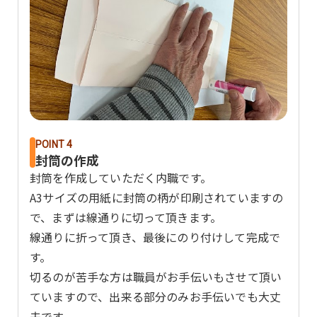
POINT 4
封筒の作成
封筒を作成していただく内職です。
A3サイズの用紙に封筒の柄が印刷されていますの
で、まずは線通りに切って頂きます。
線通りに折って頂き、最後にのり付けして完成で
す。
切るのが苦手な方は職員がお手伝いもさせて頂い
ていますので、出来る部分のみお手伝いでも大丈
夫です。