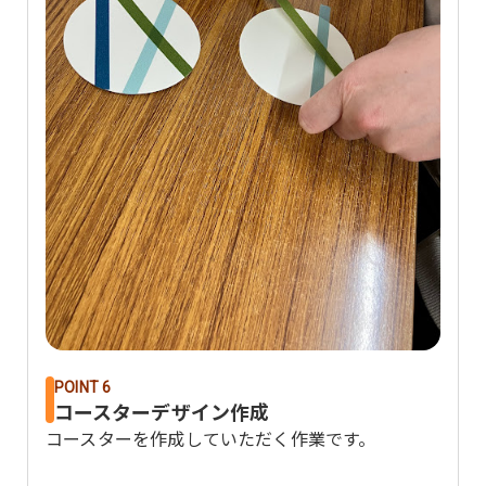
POINT 6
コースターデザイン作成
コースターを作成していただく作業です。