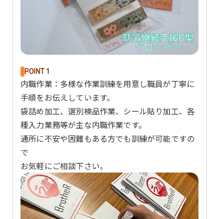
POINT 1
内職作業：多様な作業訓練を用意し職員が丁寧に
手順をお伝えしています。
袋詰め加工、選別検品作業、シール貼り加工、各
種入力業務等が主な内職作業です。
通所に不安や困難もある方でも訓練が可能ですの
で
お気軽にご相談下さい。