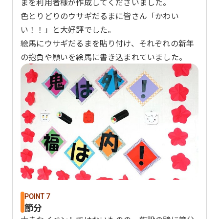
まを利用者様が作成してくださいました。
色とりどりのウサギだるまに皆さん「かわい
い！！」と大好評でした。
絵馬にウサギだるまを貼り付け、それぞれの新年
の抱負や願いを絵馬に書き込まれていました。
POINT 7
節分