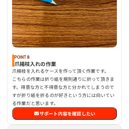
POINT 8
爪楊枝入れの作業
爪楊枝を入れるケースを作って頂く作業です。
こちらの作業は折り紙を規則通りに折って頂きま
す。得意な方と不得意な方と分かれてしまうので
すが折り紙を折るのが好きという方には向いてい
る作業だと思います。
サポート内容を確認したい