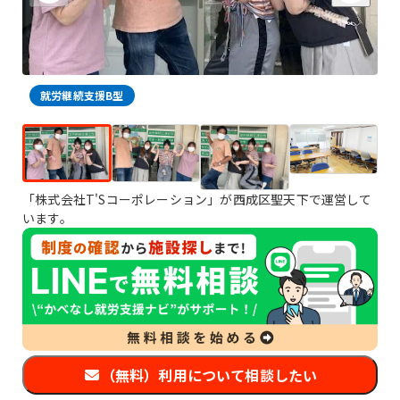
就労継続支援B型
「株式会社T'Sコーポレーション」が西成区聖天下で運営して
います。
（無料）利用について相談したい