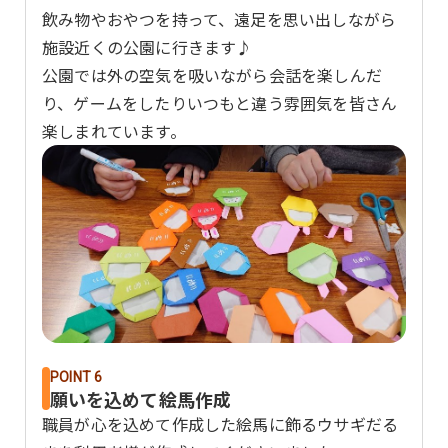
飲み物やおやつを持って、遠足を思い出しながら
施設近くの公園に行きます♪
公園では外の空気を吸いながら会話を楽しんだ
り、ゲームをしたりいつもと違う雰囲気を皆さん
楽しまれています。
POINT 6
願いを込めて絵馬作成
職員が心を込めて作成した絵馬に飾るウサギだる