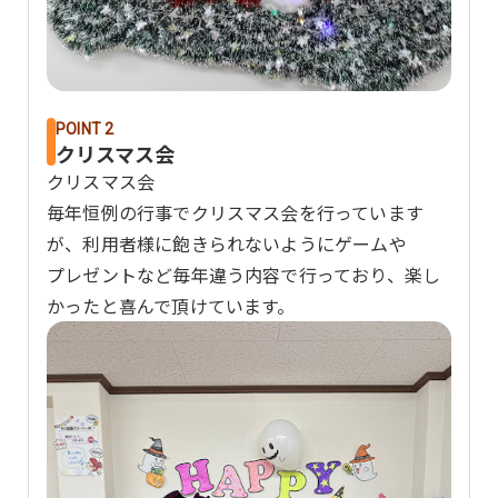
POINT 2
クリスマス会
クリスマス会
毎年恒例の行事でクリスマス会を行っています
が、利用者様に飽きられないようにゲームや
プレゼントなど毎年違う内容で行っており、楽し
かったと喜んで頂けています。