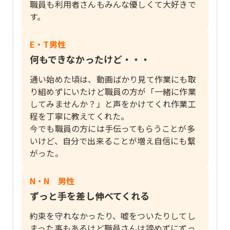
職員も利用者さんもみんな優しくて大好きで
す。
E・T男性
何もできなかったけど・・・
通い始めた頃は、動画ばかり見て作業にも取
り組めずにいたけど職員の方が「一緒に作業
してみませんか？」と声をかけてくれ作業工
程を丁寧に教えてくれた。
今でも職員の方には手伝ってもらうことが多
いけど、自分で出来ることが増え自信にも繋
がった。
N・N 男性
ずっと手を差し伸べてくれる
約束を守れなかったり、嘘をついたりしてし
まった事もあるけど職員さんは諦めずにずっ