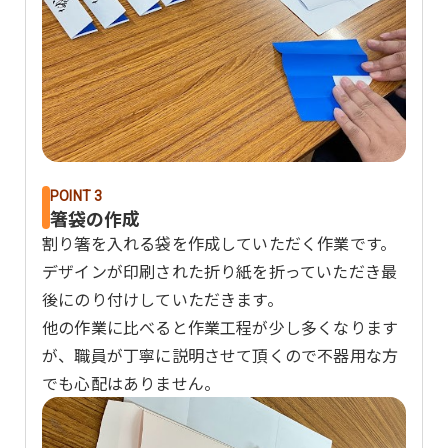
POINT 3
箸袋の作成
割り箸を入れる袋を作成していただく作業です。
デザインが印刷された折り紙を折っていただき最
後にのり付けしていただきます。
他の作業に比べると作業工程が少し多くなります
が、職員が丁寧に説明させて頂くので不器用な方
でも心配はありません。