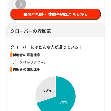
無料相談・体験予約はこちらから
クローバーの雰囲気
クローバー
にはどんな人が通っている？
利用者の障害比率
データはありません。
利用者の性別比率