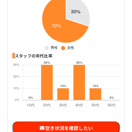
スタッフの年代比率
空き状況を確認したい