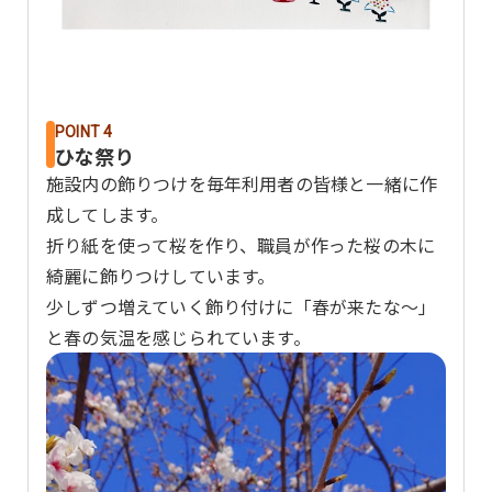
POINT 4
ひな祭り
施設内の飾りつけを毎年利用者の皆様と一緒に作
成してします。
折り紙を使って桜を作り、職員が作った桜の木に
綺麗に飾りつけしています。
少しずつ増えていく飾り付けに「春が来たな～」
と春の気温を感じられています。