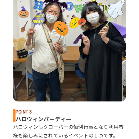
POINT 3
ハロウィンパーティー
ハロウィンもクローバーの恒例行事となり利用者
様も楽しみにされているイベントの１つです。