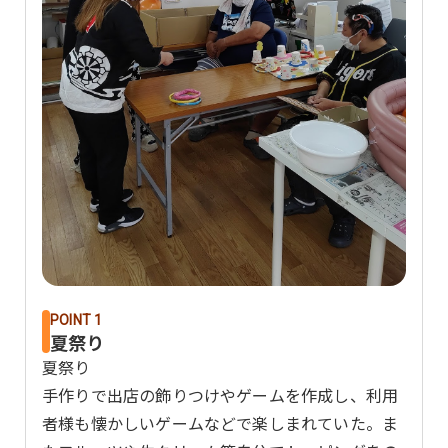
POINT 1
夏祭り
夏祭り
手作りで出店の飾りつけやゲームを作成し、利用
者様も懐かしいゲームなどで楽しまれていた。ま