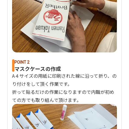
POINT 2
マスクケースの作成
A４サイズの用紙に印刷された線に沿って折り、の
り付けをして頂く作業です。
折って貼るだけの作業になりますので内職が初め
ての方でも取り組んで頂けます。