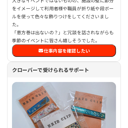
大きなイベントではないものの、施設の壁に節分
をイメージして利用者様や職員が折り紙や段ボー
ルを使って色々な飾りつけをしてくださいまし
た。
「恵方巻は出ないの？」と冗談を話されながらも
季節のイベントに皆さん嬉しそうでした。
仕事内容を確認したい
クローバーで受けられるサポート