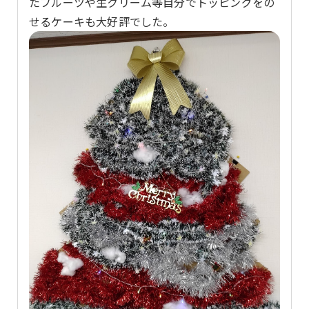
たフルーツや生クリーム等自分でトッピングをの
せるケーキも大好評でした。