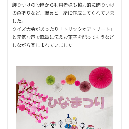
飾りつけの段階から利用者様も協力的に飾りつけ
の色塗りなど、職員と一緒に作成してくれていま
した。
クイズ大会があったり「トリックオアトリート」
と元気な声で職員に伝えお菓子を配ってもうなど
しながら楽しまれていました。