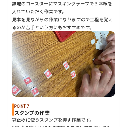
無地のコースターにマスキングテープで３本線を
入れていただく作業です。
見本を見ながらの作業になりますので工程を覚え
るのが苦手という方にもおすすめです。
POINT 7
スタンプの作業
箸止めに使うスタンプを押す作業です。