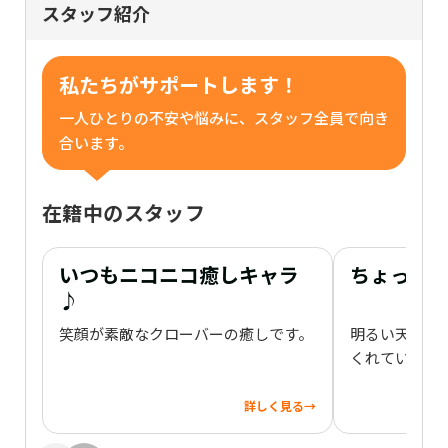
スタッフ紹介
私たちがサポートします！
一人ひとりの不安や悩みに、スタッフ全員で向き
合います。
在籍中のスタッフ
いつもニコニコ癒しキャラ
ちょっぴ
♪
笑顔が素敵なクローバーの癒しです。
明るい天然キ
くれています
詳しく見る
→