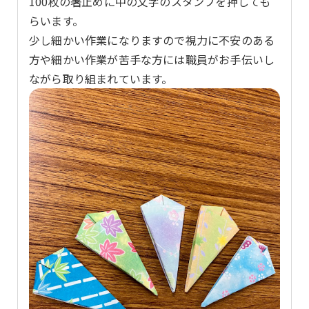
100枚の箸止めに中の文字のスタンプを押しても
らいます。
少し細かい作業になりますので視力に不安のある
方や細かい作業が苦手な方には職員がお手伝いし
ながら取り組まれています。