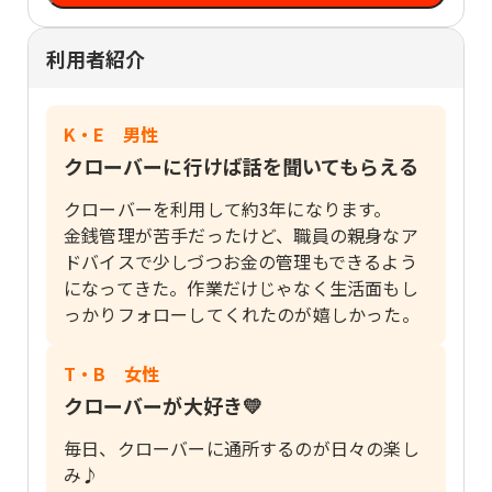
利用者紹介
K・E 男性
クローバーに行けば話を聞いてもらえる
クローバーを利用して約3年になります。
金銭管理が苦手だったけど、職員の親身なア
ドバイスで少しづつお金の管理もできるよう
になってきた。作業だけじゃなく生活面もし
っかりフォローしてくれたのが嬉しかった。
T・B 女性
クローバーが大好き💛
毎日、クローバーに通所するのが日々の楽し
み♪