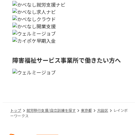
障害福祉サービス事業所で
働きたい方へ
トップ
就労移行支援/自立訓練を探す
東京都
大田区
レインボ
ーワークス