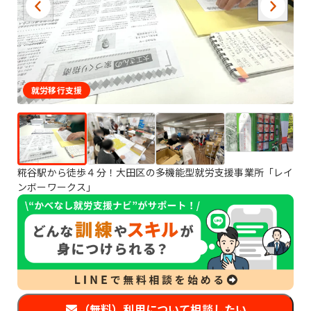
就労移行支援
糀谷駅から徒歩４分！大田区の多機能型就労支援事業所「レイ
ンボーワークス」
（無料）利用について相談したい