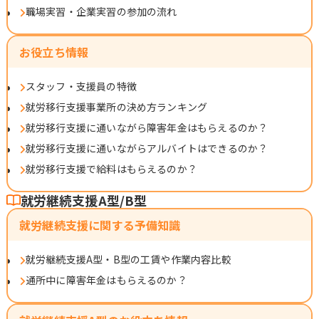
職場実習・企業実習の参加の流れ
お役立ち情報
スタッフ・支援員の特徴
就労移行支援事業所の決め方ランキング
就労移行支援に通いながら障害年金はもらえるのか？
就労移行支援に通いながらアルバイトはできるのか？
就労移行支援で給料はもらえるのか？
就労継続支援A型/B型
就労継続支援に関する予備知識
就労継続支援A型・B型の工賃や作業内容比較
通所中に障害年金はもらえるのか？