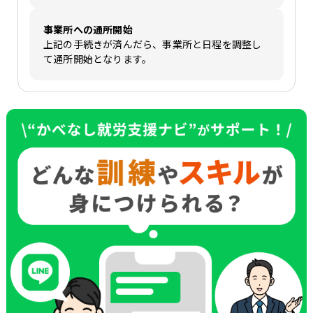
事業所への通所開始
上記の手続きが済んだら、事業所と日程を調整し
て通所開始となります。