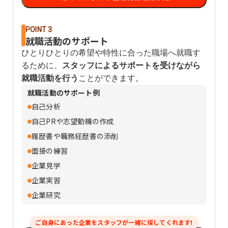
POINT 3
就職活動のサポート
ひとりひとりの希望や特性に合った職場へ就職す
るために、
スタッフによるサポートを受けながら
就職活動を行う
ことができます。
就職活動のサポート例
自己分析
自己PRや志望動機の作成
履歴書や職務経歴書の添削
面接の練習
企業見学
企業実習
企業研究
ご自身にあった企業をスタッフが一緒に探してくれます!