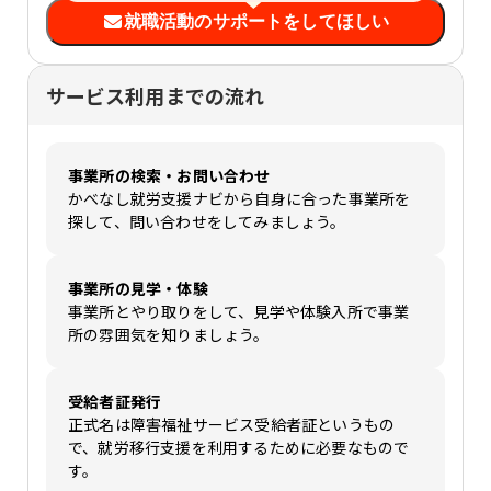
就職活動のサポートをしてほしい
サービス利用までの流れ
事業所の検索・お問い合わせ
かべなし就労支援ナビから自身に合った事業所を
探して、問い合わせをしてみましょう。
事業所の見学・体験
事業所とやり取りをして、見学や体験入所で事業
所の雰囲気を知りましょう。
受給者証発行
正式名は障害福祉サービス受給者証というもの
で、就労移行支援を利用するために必要なもので
す。