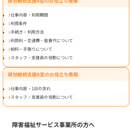
就労継続支援A型のお役立ち情報
仕事内容・利用期間
利用条件
手続き・利用方法
利用料・交通費・昼食代について
給料・手取りについて
スタッフ・支援員の役割について
就労継続支援B型のお役立ち情報
仕事内容・1日の流れ
スタッフ・支援員の役割について
障害福祉サービス事業所の方へ