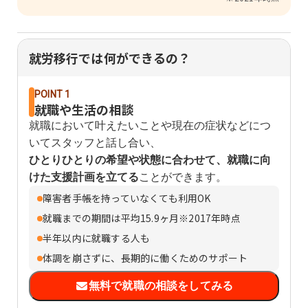
就労移行では何ができるの？
POINT 1
就職や生活の相談
就職において叶えたいことや現在の症状などにつ
いてスタッフと話し合い、
ひとりひとりの希望や状態に合わせて、就職に向
けた支援計画を立てる
ことができます。
障害者手帳を持っていなくても利用OK
就職までの期間は平均15.9ヶ月※2017年時点
半年以内に就職する人も
体調を崩さずに、長期的に働くためのサポート
無料で就職の相談をしてみる