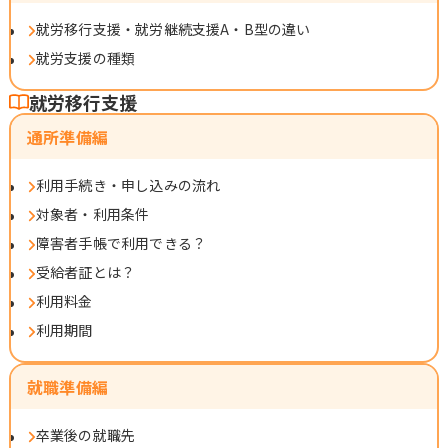
就労移行支援・就労継続支援A・B型の違い
就労支援の種類
就労移行支援
通所準備編
利用手続き・申し込みの流れ
対象者・利用条件
障害者手帳で利用できる？
受給者証とは？
利用料金
利用期間
就職準備編
卒業後の就職先