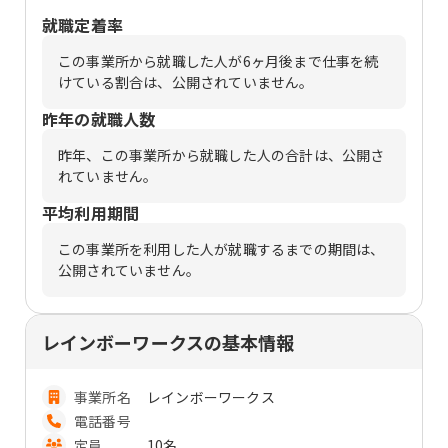
就職定着率
この事業所から就職した人が6ヶ月後まで仕事を続
けている割合は、公開されていません。
昨年の就職人数
昨年、この事業所から就職した人の合計は、公開さ
れていません。
平均利用期間
この事業所を利用した人が就職するまでの期間は、
公開されていません。
レインボーワークスの基本情報
事業所名
レインボーワークス
電話番号
定員
10名