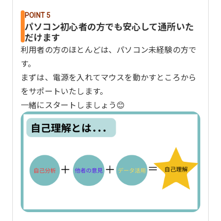
POINT 5
パソコン初心者の方でも安心して通所いた
だけます
利用者の方のほとんどは、パソコン未経験の方で
す。
まずは、電源を入れてマウスを動かすところから
をサポートいたします。
一緒にスタートしましょう😊