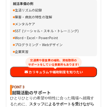
就活準備の例
生活リズムの記録
障害・病気の特性の理解
メンタルケア
SST (ソーシャル・スキル・トレーニング)
Word・Excel・PowerPoint
プログラミング・Webデザイン
企業実習
交通費や昼食費の補助、資格取得の
サポートをしている事業所もあります!
カリキュラムや補助制度を知りたい
POINT 3
就職活動のサポート
ひとりひとりの希望や特性に合った職場へ就職す
るために、
スタッフによるサポートを受けながら