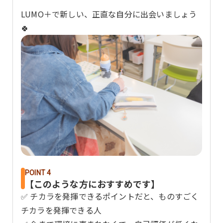
LUMO＋で新しい、正直な自分に出会いましょう
🍀
POINT 4
【このような方におすすめです】
✅ チカラを発揮できるポイントだと、ものすごく
チカラを発揮できる人