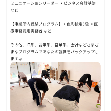
ミュニケーションリーダー ▪ビジネス会計基礎
など
【事業所内受験プログラム】▪色彩検定3級 ▪医
療事務認定実務者 など
その他、IT系、語学系、営業系、会計などさまざ
まなプログラムであなたの就職をバックアップし
ます🤝