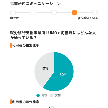
事業所内コミュニケーション
賑やか
落ち着いている
就労移行支援事業所 LUMO+ 阿倍野
にはどんな人
が通っている？
利用者の性別比率
利用者の年代比率