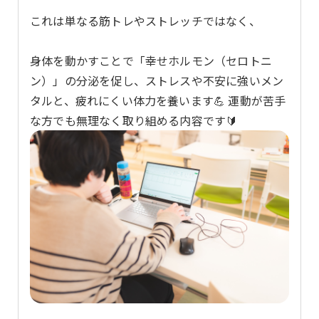
これは単なる筋トレやストレッチではなく、
身体を動かすことで「幸せホルモン（セロトニ
ン）」の分泌を促し、ストレスや不安に強いメン
タルと、疲れにくい体力を養います💪 運動が苦手
な方でも無理なく取り組める内容です🔰