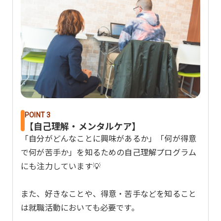
POINT 3
【自己理解・メンタルケア】
「自分がどんなことに興味があるか」「何が得意
で何が苦手か」を知るための自己理解プログラム
にも注力しています💡
また、好きなことや、得意・苦手などを知ること
は就職活動においても必要です。