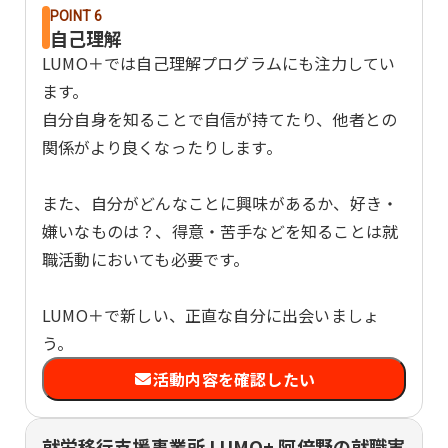
POINT 6
自己理解
LUMO＋では自己理解プログラムにも注力してい
ます。
自分自身を知ることで自信が持てたり、他者との
関係がより良くなったりします。
また、自分がどんなことに興味があるか、好き・
嫌いなものは？、得意・苦手などを知ることは就
職活動においても必要です。
LUMO＋で新しい、正直な自分に出会いましょ
う。
活動内容を確認したい
就労移行支援事業所 LUMO+ 阿倍野の就職実