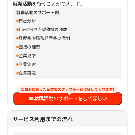
就職活動を行う
ことができます。
就職活動のサポート例
自己分析
自己PRや志望動機の作成
履歴書や職務経歴書の添削
面接の練習
企業見学
企業実習
企業研究
ご自身にあった企業をスタッフが一緒に探してくれます!
就職活動のサポートをしてほしい
サービス利用までの流れ