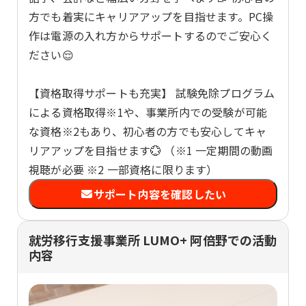
方でも着実にキャリアアップを目指せます。PC操
作は電源の入れ方からサポートするのでご安心く
ださい😌
【資格取得サポートも充実】 試験免除プログラム
による資格取得※1や、事業所内での受験が可能
な資格※2もあり、初心者の方でも安心してキャ
リアアップを目指せます💮 （※1 一定期間の動画
視聴が必要 ※2 一部資格に限ります）
サポート内容を確認したい
就労移行支援事業所 LUMO+ 阿倍野での活動
内容