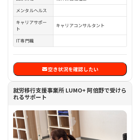
メンタルヘルス
キャリアサポー
キャリアコンサルタント
ト
IT専門職
空き状況を確認したい
就労移行支援事業所 LUMO+ 阿倍野で受けら
れるサポート