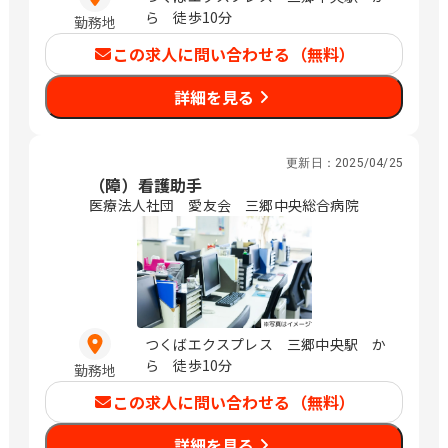
ら 徒歩10分
勤務地
この求人に問い合わせる（無料）
詳細を見る
更新日：
2025/04/25
（障）看護助手
医療法人社団 愛友会 三郷中央総合病院
つくばエクスプレス 三郷中央駅 か
ら 徒歩10分
勤務地
この求人に問い合わせる（無料）
詳細を見る