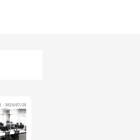
日：
2025/07/25