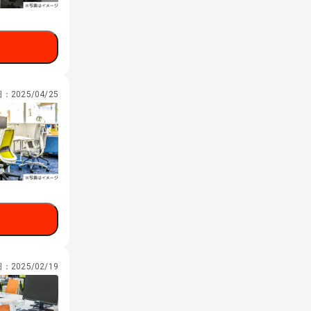
日：
2025/04/25
日：
2025/02/19