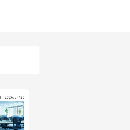
日：
2026/04/20