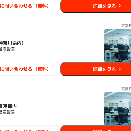
に問い合わせる（無料）
詳細を見る
更新
神奈川県内）
建設警備
に問い合わせる（無料）
詳細を見る
更新
東京都内
建設警備