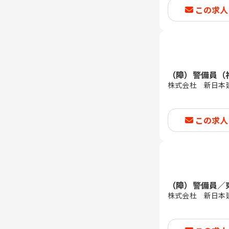
この求人
（障）警備員（
株式会杜 新日本
この求人
（障）警備員／
株式会杜 新日本