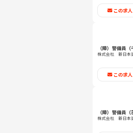
この求人
（障）警備員（
株式会杜 新日本
この求人
（障）警備員（
株式会杜 新日本