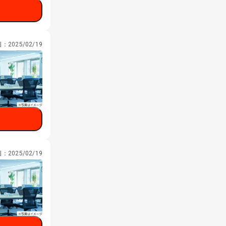
日：
2025/02/19
日：
2025/02/19