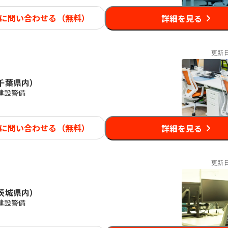
に問い合わせる（無料）
詳細を見る
更新
千葉県内）
建設警備
に問い合わせる（無料）
詳細を見る
更新
茨城県内）
建設警備