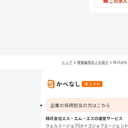
この求人
トップ
障害雇用求人を探す
株式会杜
企業の採用担当の方はこちら
株式会社エス・エム・エスの運営サービス
ウェルミージョブ
カイゴジョブエージェン