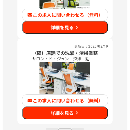
この求人に問い合わせる（無料）
詳細を見る
更新日：
2025/02/19
（障）店舗での洗濯・清掃業務
サロン・ド・ジュン 深澤 勤
この求人に問い合わせる（無料）
詳細を見る