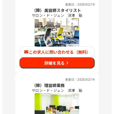
更新日：
2025/02/19
（障）美容師スタイリスト
サロン・ド・ジュン 深澤 勤
この求人に問い合わせる（無料）
詳細を見る
更新日：
2025/02/19
（障）理容師業務
サロン・ド・ジュン 深澤 勤