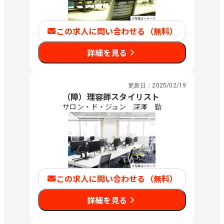
この求人に問い合わせる（無料）
詳細を見る
更新日：
2025/02/19
（障）理容師スタイリスト
サロン・ド・ジュン 深澤 勤
この求人に問い合わせる（無料）
詳細を見る