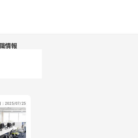
職情報
日：
2025/07/25