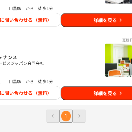
駅
目黒駅 から 徒歩1分
に問い合わせる（無料）
詳細を見る
更新
テナンス
ービスジャパン合同会社
駅
目黒駅 から 徒歩1分
に問い合わせる（無料）
詳細を見る
1