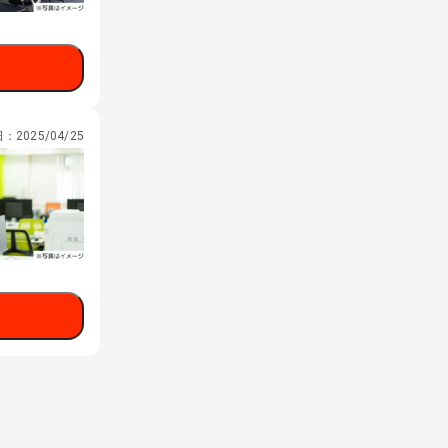
日：
2025/04/25