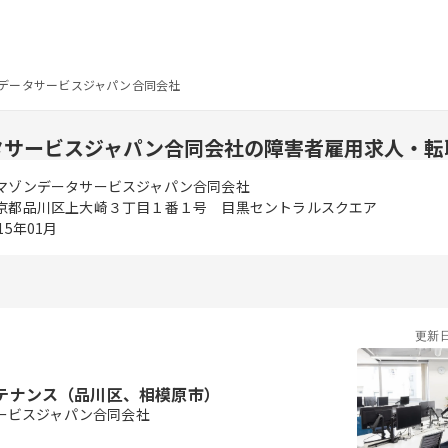
データサービスジャパン合同会社
タサービスジャパン合同会社の障害者雇用求人・転
マゾンデータサービスジャパン合同会社
京都品川区上大崎３丁目１番１号 目黒セントラルスクエア
15年01月
更新
テナンス（品川区、相模原市）
ービスジャパン合同会社