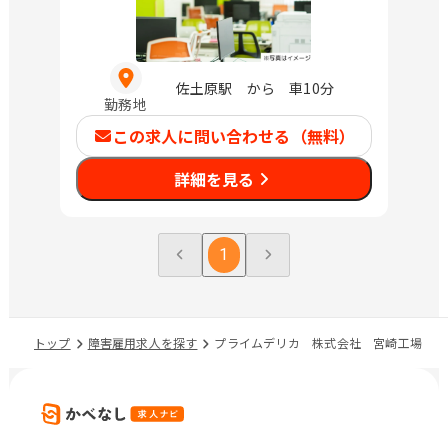
佐土原駅 から 車10分
勤務地
この求人に問い合わせる（無料）
詳細を見る
1
トップ
障害雇用求人を探す
プライムデリカ 株式会社 宮崎工場