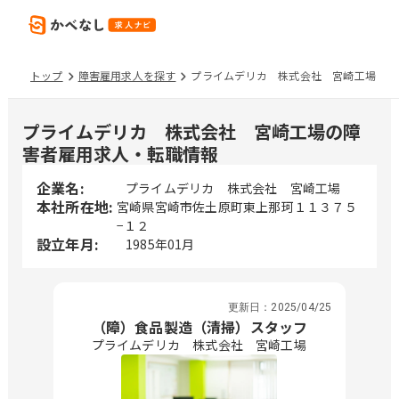
トップ
障害雇用求人を探す
プライムデリカ 株式会社 宮崎工場
プライムデリカ 株式会社 宮崎工場の障
害者雇用求人・転職情報
企業名:
プライムデリカ 株式会社 宮崎工場
本社所在地:
宮崎県宮崎市佐土原町東上那珂１１３７５
−１２
設立年月:
1985年01月
更新日：
2025/04/25
（障）食品製造（清掃）スタッフ
プライムデリカ 株式会社 宮崎工場