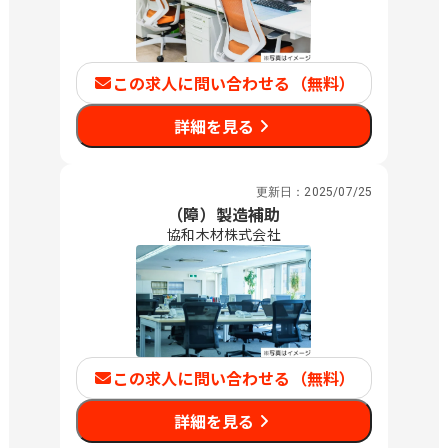
この求人に問い合わせる（無料）
詳細を見る
更新日：
2025/07/25
（障）製造補助
協和木材株式会社
この求人に問い合わせる（無料）
詳細を見る