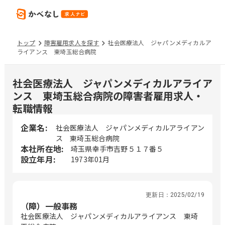
トップ
障害雇用求人を探す
社会医療法人 ジャパンメディカルア
ライアンス 東埼玉総合病院
社会医療法人 ジャパンメディカルアライア
ンス 東埼玉総合病院の障害者雇用求人・
転職情報
企業名:
社会医療法人 ジャパンメディカルアライアン
ス 東埼玉総合病院
本社所在地:
埼玉県幸手市吉野５１７番５
設立年月:
1973年01月
更新日：
2025/02/19
（障）一般事務
社会医療法人 ジャパンメディカルアライアンス 東埼