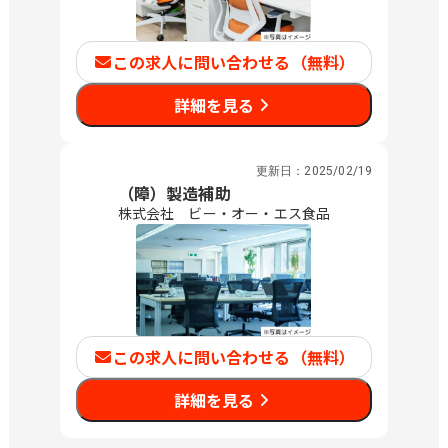
この求人に問い合わせる（無料）
詳細を見る
更新日：
2025/02/19
（障）製造補助
株式会社 ビー・オー・エス食品
この求人に問い合わせる（無料）
詳細を見る