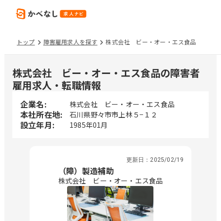
トップ
障害雇用求人を探す
株式会社 ビー・オー・エス食品
株式会社 ビー・オー・エス食品の障害者
雇用求人・転職情報
企業名:
株式会社 ビー・オー・エス食品
本社所在地:
石川県野々市市上林５−１２
設立年月:
1985年01月
更新日：
2025/02/19
（障）製造補助
株式会社 ビー・オー・エス食品