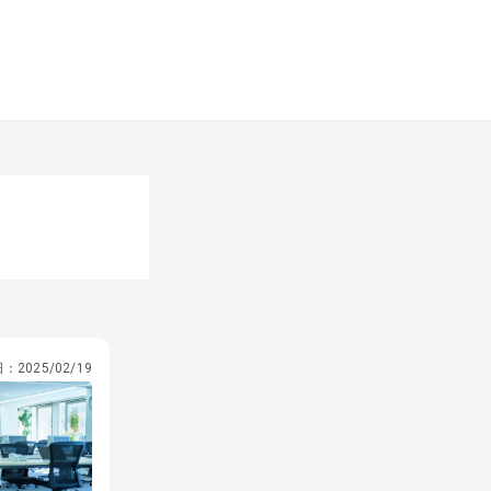
日：
2025/02/19