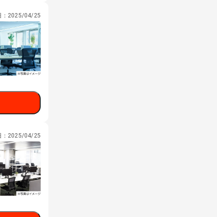
日：
2025/04/25
日：
2025/04/25