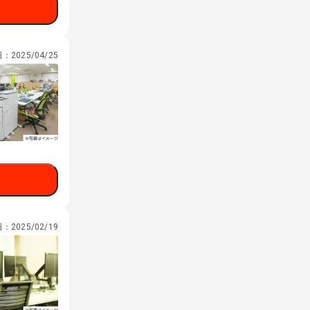
日：
2025/04/25
日：
2025/02/19