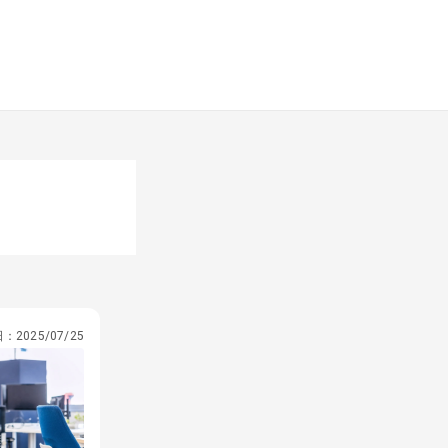
日：
2025/07/25