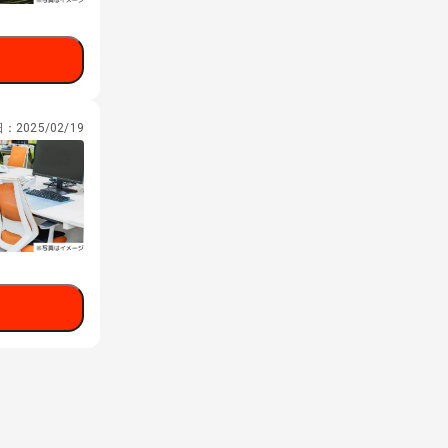
日：
2025/02/19