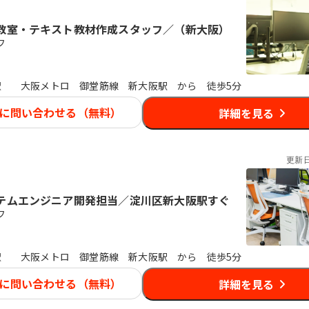
教室・テキスト教材作成スタッフ／（新大阪）
フ
駅
大阪メトロ 御堂筋線 新大阪駅 から 徒歩5分
に問い合わせる（無料）
詳細を見る
更新
テムエンジニア開発担当／淀川区新大阪駅すぐ
フ
駅
大阪メトロ 御堂筋線 新大阪駅 から 徒歩5分
に問い合わせる（無料）
詳細を見る