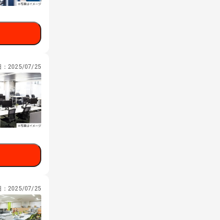
日：
2025/07/25
日：
2025/07/25