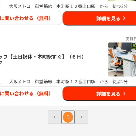
駅
大阪メトロ 御堂筋線 本町駅１２番出口駅 から 徒歩2分
に問い合わせる（無料）
詳細を見る
更新
ッフ【土日祝休・本町駅すぐ】（６Ｈ）
フ
駅
大阪メトロ 御堂筋線 本町駅１２番出口駅 から 徒歩2分
に問い合わせる（無料）
詳細を見る
1