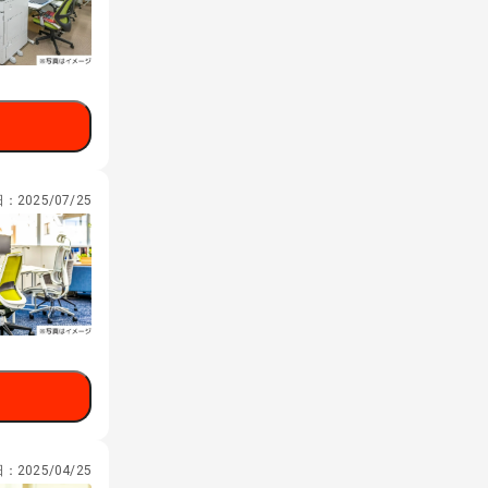
日：
2025/07/25
日：
2025/04/25