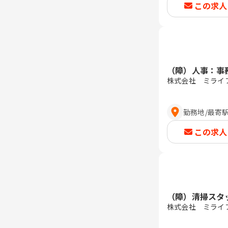
この求人
（障）人事：事
株式会社 ミライ
勤務地
/
最寄
この求人
（障）清掃スタ
株式会社 ミライ