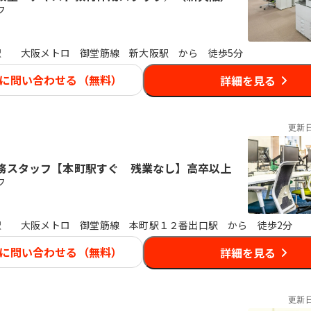
フ
駅
大阪メトロ 御堂筋線 新大阪駅 から 徒歩5分
に問い合わせる（無料）
詳細を見る
更新
務スタッフ【本町駅すぐ 残業なし】高卒以上
フ
駅
大阪メトロ 御堂筋線 本町駅１２番出口駅 から 徒歩2分
に問い合わせる（無料）
詳細を見る
更新