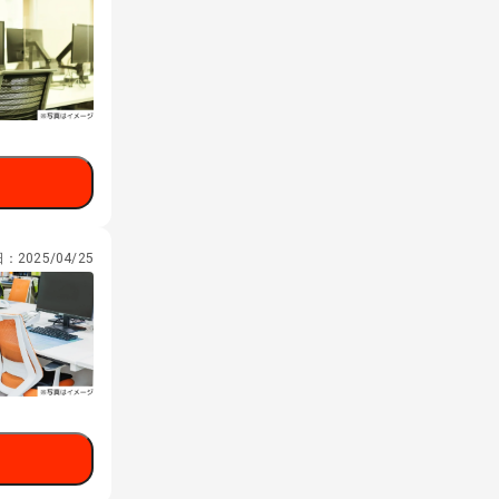
日：
2025/04/25