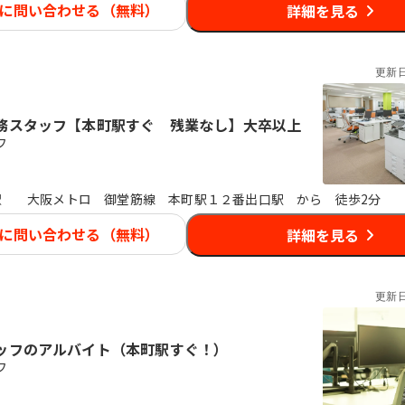
に問い合わせる（無料）
詳細を見る
更新
務スタッフ【本町駅すぐ 残業なし】大卒以上
フ
駅
大阪メトロ 御堂筋線 本町駅１２番出口駅 から 徒歩2分
に問い合わせる（無料）
詳細を見る
更新
ッフのアルバイト（本町駅すぐ！）
フ