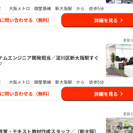
駅
大阪メトロ 御堂筋線 新大阪駅 から 徒歩5分
に問い合わせる（無料）
詳細を見る
更新
テムエンジニア開発担当／淀川区新大阪駅すぐ
フ
駅
大阪メトロ 御堂筋線 新大阪駅 から 徒歩5分
に問い合わせる（無料）
詳細を見る
更新
教室・テキスト教材作成スタッフ／（新大阪）