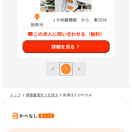
ＪＲ地蔵橋駅 から 車15分
勤務地
この求人に問い合わせる（無料）
詳細を見る
1
トップ
障害雇用求人を探す
医療法人かわせみ