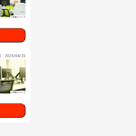
日：
2025/04/25