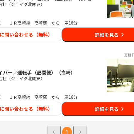
会社（ジェイグ北関東）
駅
ＪＲ高崎線 高崎駅 から 車16分
に問い合わせる（無料）
詳細を見る
更新
イバー／運転手（昼間便）（高崎）
会社（ジェイグ北関東）
駅
ＪＲ高崎線 高崎駅 から 車16分
に問い合わせる（無料）
詳細を見る
1