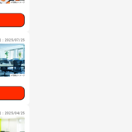
日：
2025/07/25
日：
2025/04/25