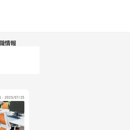
職情報
日：
2025/07/25