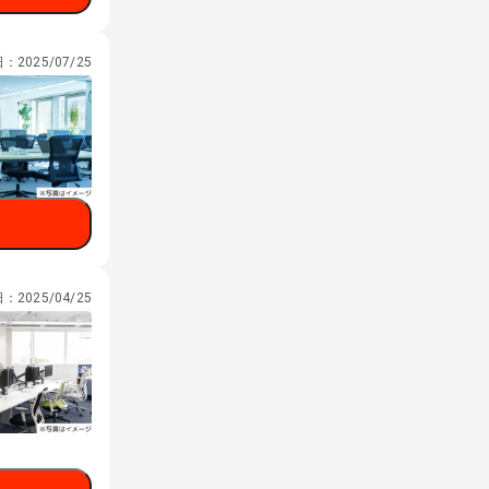
日：
2025/07/25
日：
2025/04/25