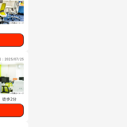
日：
2025/07/25
 徒歩2分