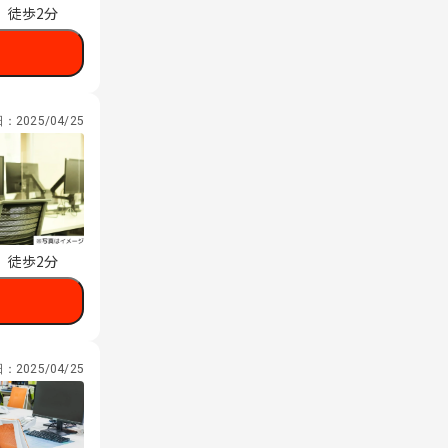
 徒歩2分
日：
2025/04/25
 徒歩2分
日：
2025/04/25