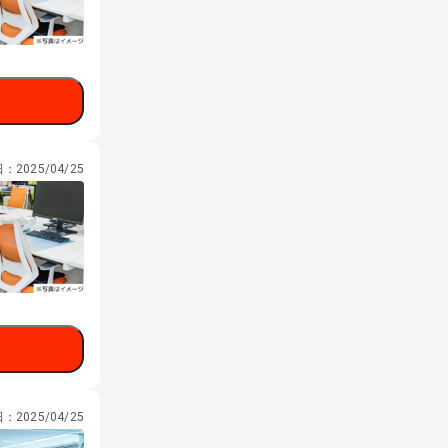
日：
2025/04/25
日：
2025/04/25