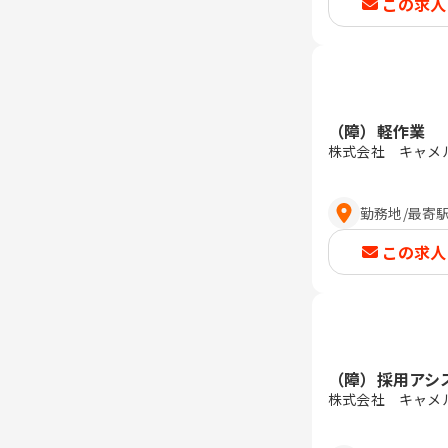
この求人
（障）軽作業 
株式会社 キャメ
勤務地
/
最寄
この求人
（障）採用アシ
株式会社 キャメ