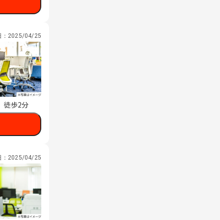
日：
2025/04/25
 徒歩2分
日：
2025/04/25