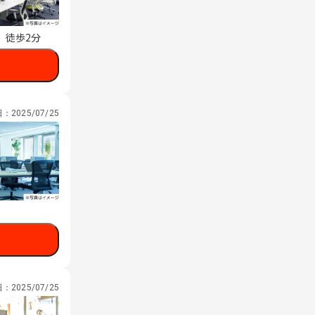
 徒歩2分
日：
2025/07/25
日：
2025/07/25