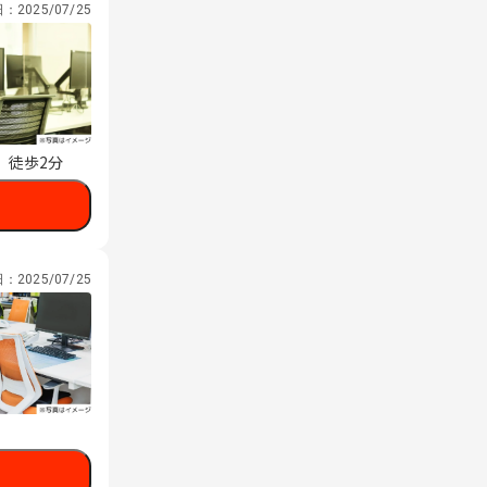
日：
2025/07/25
 徒歩2分
日：
2025/07/25