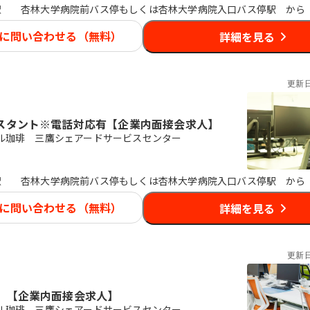
駅
杏林大学病院前バス停もしくは杏林大学病院入口バス停駅 から
に問い合わせる（無料）
詳細を見る
更新
スタント※電話対応有【企業内面接会求人】
ル珈琲 三鷹シェアードサービスセンター
駅
杏林大学病院前バス停もしくは杏林大学病院入口バス停駅 から
に問い合わせる（無料）
詳細を見る
更新
 【企業内面接会求人】
ル珈琲 三鷹シェアードサービスセンター