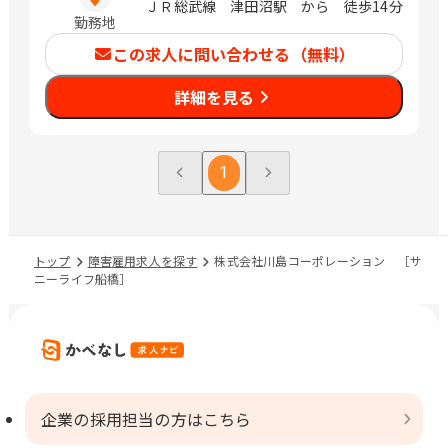
ＪＲ総武線 津田沼駅 から 徒歩14分
勤務地
この求人に問い合わせる（無料）
詳細を見る
1
トップ
障害雇用求人を探す
株式会社川島コーポレーション ［サ
ニーライフ船橋］
企業の採用担当の方はこちら