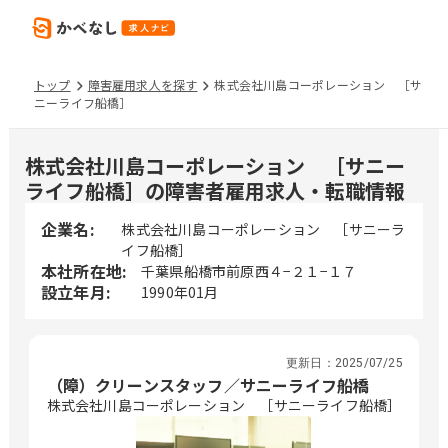
トップ
障害雇用求人を探す
株式会社川島コーポレーション ［サ
ニーライフ船橋］
株式会社川島コーポレーション ［サニー
ライフ船橋］の障害者雇用求人・転職情報
企業名:
株式会社川島コーポレーション ［サニーラ
イフ船橋］
本社所在地:
千葉県船橋市前原西４−２１−１７
設立年月:
1990年01月
更新日：
2025/07/25
（障）クリーンスタッフ／サニーライフ船橋
株式会社川島コーポレーション ［サニーライフ船橋］