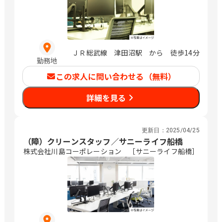
ＪＲ総武線 津田沼駅 から 徒歩14分
勤務地
この求人に問い合わせる（無料）
詳細を見る
更新日：
2025/04/25
（障）クリーンスタッフ／サニーライフ船橋
株式会社川島コーポレーション ［サニーライフ船橋］