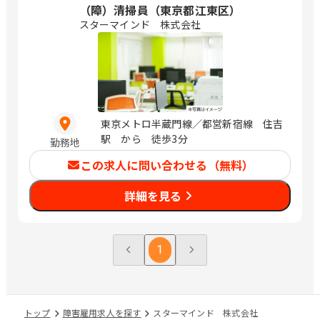
（障）清掃員（東京都江東区）
スターマインド 株式会社
東京メトロ半蔵門線／都営新宿線 住吉
駅 から 徒歩3分
勤務地
この求人に問い合わせる（無料）
詳細を見る
1
トップ
障害雇用求人を探す
スターマインド 株式会社