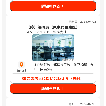
詳細を見る
更新日：
2025/04/25
（障）清掃員（東京都台東区）
スターマインド 株式会社
ＪＲ総武線 都営浅草線 浅草橋駅 か
ら 徒歩2分
勤務地
この求人に問い合わせる（無料）
詳細を見る
更新日：
2025/02/19