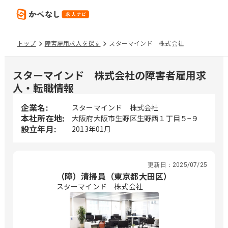
トップ
障害雇用求人を探す
スターマインド 株式会社
スターマインド 株式会社の障害者雇用求
人・転職情報
企業名:
スターマインド 株式会社
本社所在地:
大阪府大阪市生野区生野西１丁目５−９
設立年月:
2013年01月
更新日：
2025/07/25
（障）清掃員（東京都大田区）
スターマインド 株式会社