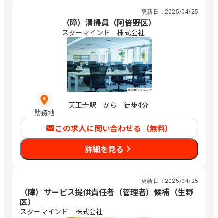
更新日：
2025/04/25
（障）清掃員（阿倍野区）
スターマインド 株式会社
天王寺駅 から 徒歩4分
勤務地
この求人に問い合わせる（無料）
詳細を見る
更新日：
2025/04/25
（障）サービス提供責任者（管理者）候補（生野
区）
スターマインド 株式会社