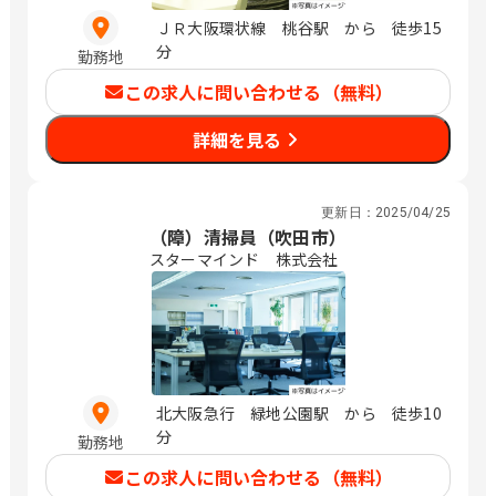
ＪＲ大阪環状線 桃谷駅 から 徒歩15
分
勤務地
この求人に問い合わせる（無料）
詳細を見る
更新日：
2025/04/25
（障）清掃員（吹田市）
スターマインド 株式会社
北大阪急行 緑地公園駅 から 徒歩10
分
勤務地
この求人に問い合わせる（無料）