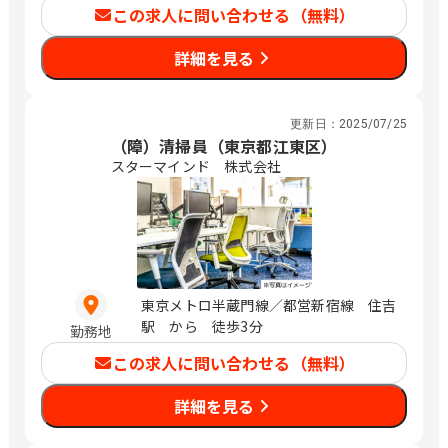
この求人に問い合わせる（無料）
詳細を見る
更新日：
2025/07/25
（障）清掃員（東京都江東区）
スターマインド 株式会社
東京メトロ半蔵門線／都営新宿線 住吉
駅 から 徒歩3分
勤務地
この求人に問い合わせる（無料）
詳細を見る