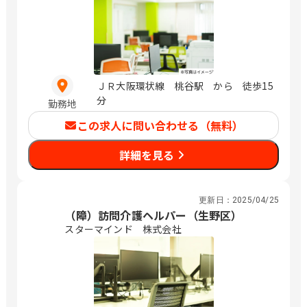
ＪＲ大阪環状線 桃谷駅 から 徒歩15
分
勤務地
この求人に問い合わせる（無料）
詳細を見る
更新日：
2025/04/25
（障）訪問介護ヘルパー（生野区）
スターマインド 株式会社