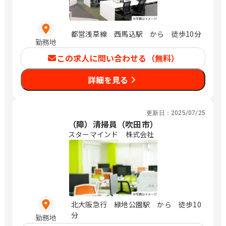
都営浅草線 西馬込駅 から 徒歩10分
勤務地
この求人に問い合わせる（無料）
詳細を見る
更新日：
2025/07/25
（障）清掃員（吹田市）
スターマインド 株式会社
北大阪急行 緑地公園駅 から 徒歩10
分
勤務地