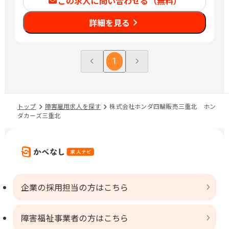
この求人に問い合わせる（無料）
詳細を見る
1
トップ
障害雇用求人を探す
株式会社ホンダ四輪販売三重北 ホン
ダカーズ三重北
企業の採用担当の方はこちら
障害福祉事業者の方はこちら