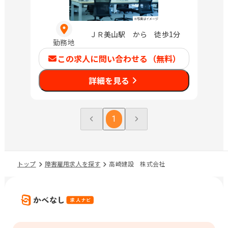
ＪＲ美山駅 から 徒歩1分
勤務地
この求人に問い合わせる（無料）
詳細を見る
1
トップ
障害雇用求人を探す
高崎建設 株式会社